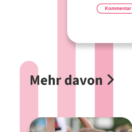
Kommentar
Mehr davon