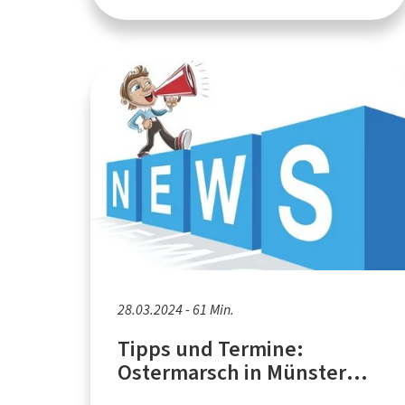
28.03.2024 - 61 Min.
Tipps und Termine:
Ostermarsch in Münster
2024, Demo der "Palästina-