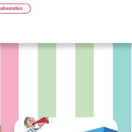
 absenden