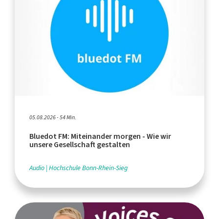
05.08.2026 - 54 Min.
Bluedot FM: Miteinander morgen - Wie wir
unsere Gesellschaft gestalten
Audio
Hochschule Bonn-Rhein-Sieg