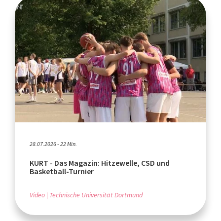
28.07.2026 - 22 Min.
KURT - Das Magazin: Hitzewelle, CSD und
Basketball-Turnier
Video
Technische Universität Dortmund