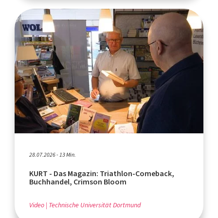
28.07.2026 - 13 Min.
KURT - Das Magazin: Triathlon-Comeback,
Buchhandel, Crimson Bloom
Video
Technische Universität Dortmund