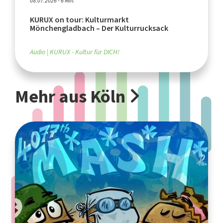
08.07.2026 - 6 Min.
KURUX on tour: Kulturmarkt
Mönchengladbach – Der Kulturrucksack
Audio
KURUX - Kultur für DICH!
Mehr aus Köln