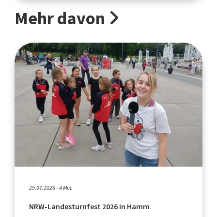
Mehr davon
29.07.2026 - 4 Min.
NRW-Landesturnfest 2026 in Hamm