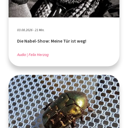
03.08.2026 - 21 Min.
Die Nabel-Show: Meine Tür ist weg!
Audio
Felix Herzog