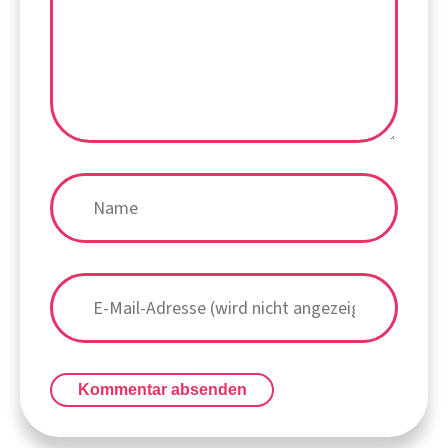
Kommentar absenden