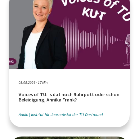
03.08.2026 - 17 Min.
Voices of TU: Is dat noch Ruhrpott oder schon
Beleidigung, Annika Frank?
Audio
Institut für Journalistik der TU Dortmund