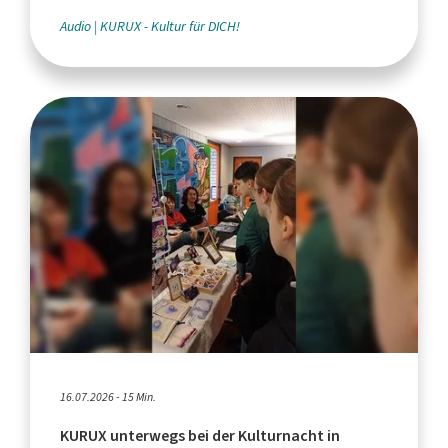
Audio
KURUX - Kultur für DICH!
16.07.2026 - 15 Min.
KURUX unterwegs bei der Kulturnacht in