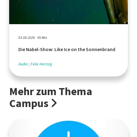
03.08.2026 - 45 Min.
Die Nabel-Show: Like Ice on the Sonnenbrand
Audio
Felix Herzog
Mehr zum Thema
Campus