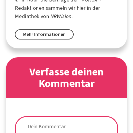
Redaktionen sammeln wir hier in der
Mediathek von
NRWision
.
Mehr Informationen
Verfasse deinen
Kommentar