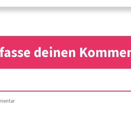
fasse deinen Komme