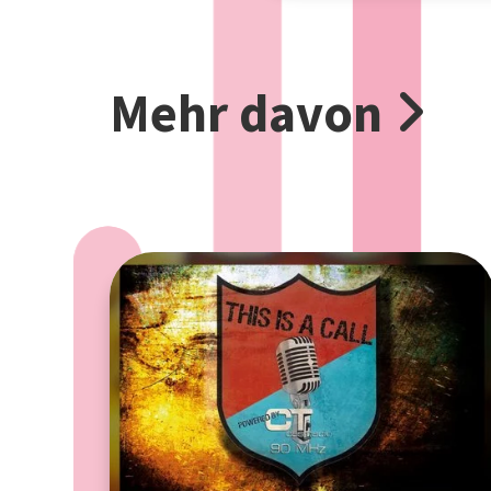
Mehr davon