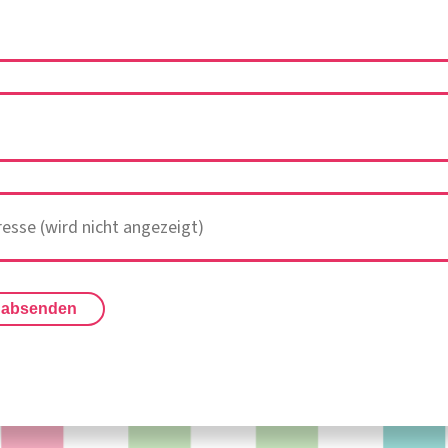
 absenden