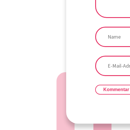
Kommentar