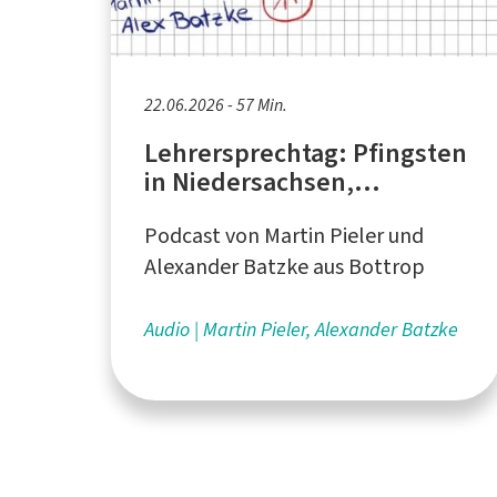
22.06.2026 - 57 Min.
Lehrersprechtag: Pfingsten
in Niedersachsen,
Vogelstimmen
Podcast von Martin Pieler und
Alexander Batzke aus Bottrop
Audio
Martin Pieler, Alexander Batzke