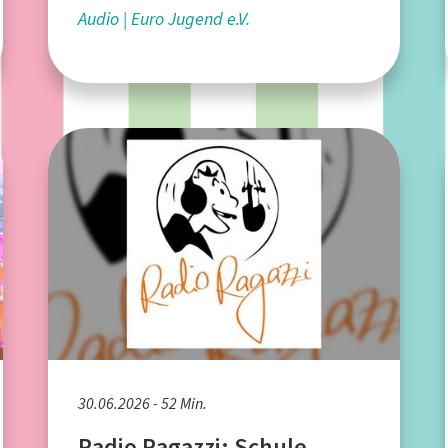
Audio
Euro Jugend e.V.
30.06.2026 - 52 Min.
Radio Ragazzi: Schule,