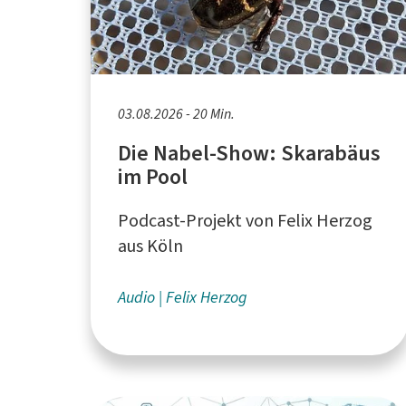
03.08.2026 - 20 Min.
Die Nabel-Show: Skarabäus
im Pool
Podcast-Projekt von Felix Herzog
aus Köln
Audio
Felix Herzog