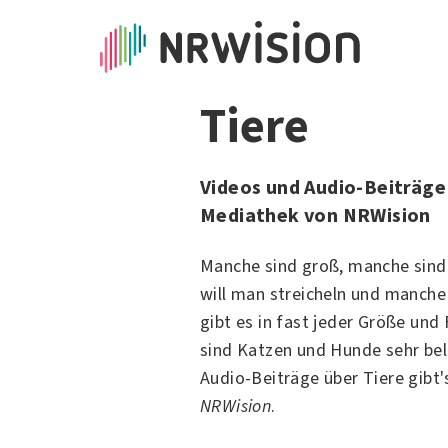
Tiere
Videos und Audio-Beiträge 
Mediathek von NRWision
Manche sind groß, manche sind
will man streicheln und manche 
gibt es in fast jeder Größe und
sind Katzen und Hunde sehr bel
Audio-Beiträge über Tiere gibt'
NRWision
.