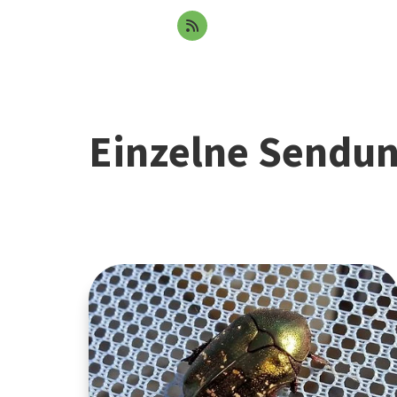
Einzelne Sendu