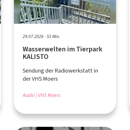
29.07.2026 - 55 Min.
Wasserwelten im Tierpark
KALISTO
Sendung der Radiowerkstatt in
der VHS Moers
Audio
VHS Moers