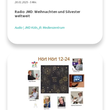
28.01.2025 - 5 Min.
Radio JMD: Weihnachten und Silvester
weltweit
Audio
JMD Köln, jfc Medienzentrum