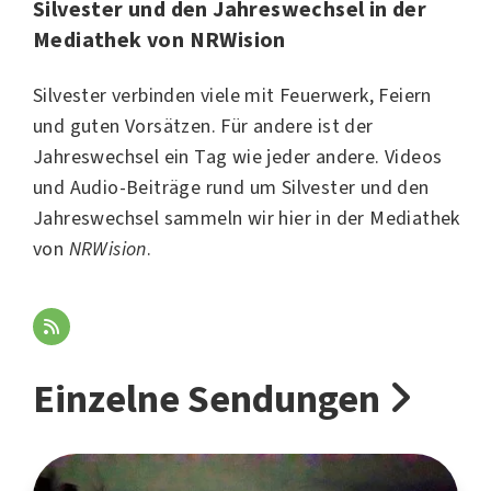
Silvester und den Jahreswechsel in der
Mediathek von NRWision
Silvester verbinden viele mit Feuerwerk, Feiern
und guten Vorsätzen. Für andere ist der
Jahreswechsel ein Tag wie jeder andere. Videos
und Audio-Beiträge rund um Silvester und den
Jahreswechsel sammeln wir hier in der Mediathek
von
NRWision
.
Einzelne Sendungen