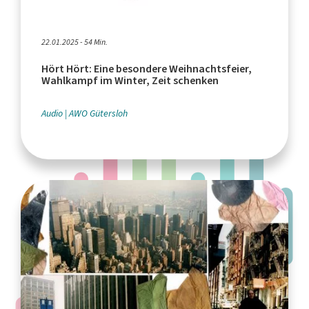
22.01.2025 - 54 Min.
Hört Hört: Eine besondere Weihnachtsfeier,
Wahlkampf im Winter, Zeit schenken
Audio
AWO Gütersloh