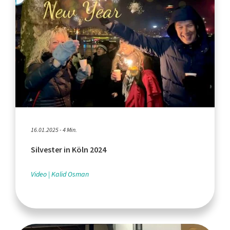
16.01.2025 - 4 Min.
Silvester in Köln 2024
Video
Kalid Osman