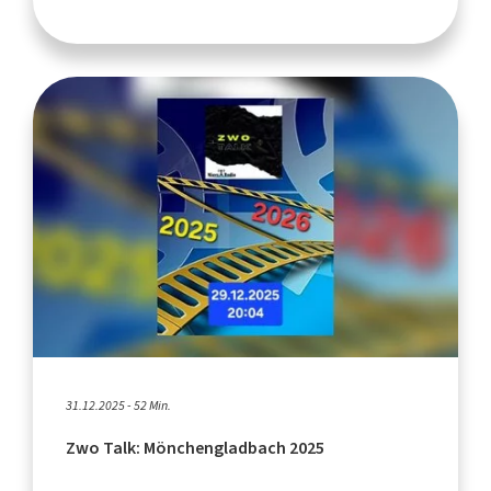
31.12.2025 - 52 Min.
Zwo Talk: Mönchengladbach 2025