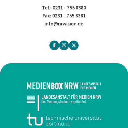
Tel.: 0231 - 755 8380
Fax: 0231 - 755 8381
info@nrwision.de