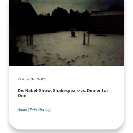
21.01.2026 - 76 Min.
Die Nabel-Show: Shakespeare vs. Dinner for
One
Audio
Felix Herzog