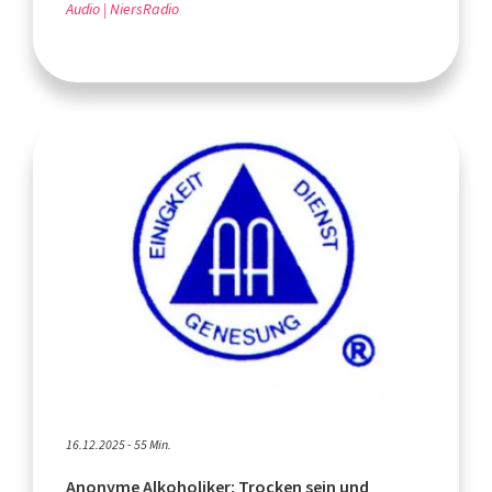
Audio
NiersRadio
16.12.2025 - 55 Min.
Anonyme Alkoholiker: Trocken sein und