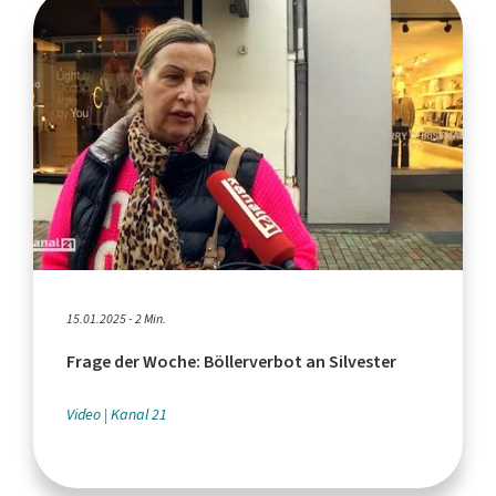
15.01.2025 - 2 Min.
Frage der Woche: Böllerverbot an Silvester
Video
Kanal 21