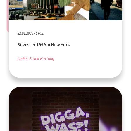
22.01.2025 - 6 Min.
Silvester 1999 in New York
Audio
Frank Hartung