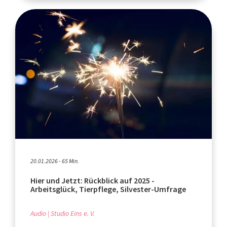
20.01.2026 - 65 Min.
Hier und Jetzt: Rückblick auf 2025 -
Arbeitsglück, Tierpflege, Silvester-Umfrage
Audio
Studio Eins e. V.