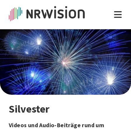
Silvester
Videos und Audio-Beiträge rund um