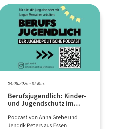
04.08.2026 - 87 Min.
Berufsjugendlich: Kinder-
und Jugendschutz im
Internet
Podcast von Anna Grebe und
Jendrik Peters aus Essen