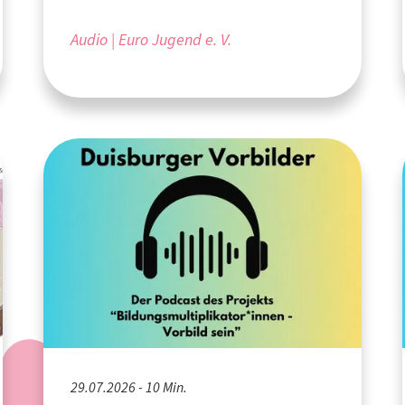
aus Aachen
Audio
Euro Jugend e. V.
29.07.2026 - 10 Min.