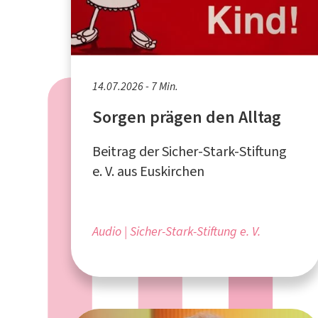
14.07.2026 - 7 Min.
Sorgen prägen den Alltag
Beitrag der Sicher-Stark-Stiftung
e. V. aus Euskirchen
Audio
Sicher-Stark-Stiftung e. V.