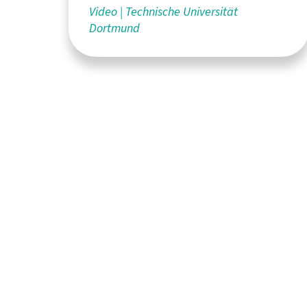
Video
Technische Universität
Dortmund