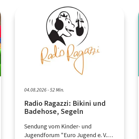
04.08.2026 - 52 Min.
Radio Ragazzi: Bikini und
Badehose, Segeln
Sendung vom Kinder- und
Jugendforum "Euro Jugend e. V."