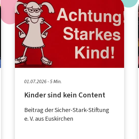
01.07.2026 - 5 Min.
Kinder sind kein Content
Beitrag der Sicher-Stark-Stiftung
e. V. aus Euskirchen