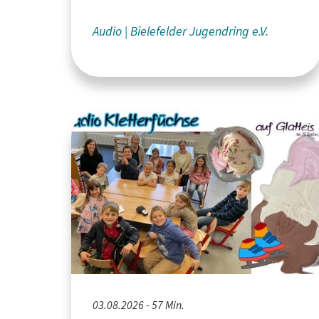
Audio
Bielefelder Jugendring e.V.
03.08.2026 - 57 Min.