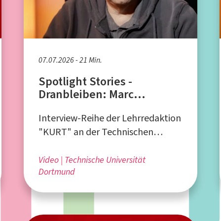
07.07.2026 - 21 Min.
Spotlight Stories -
Dranbleiben: Marc
Friedrich
Interview-Reihe der Lehrredaktion
"KURT" an der Technischen
Universität Dortmund
Video
Technische Universität
Dortmund