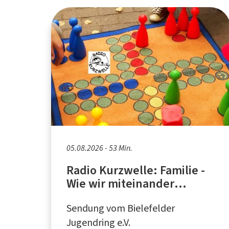
05.08.2026 - 53 Min.
Radio Kurzwelle: Familie -
Wie wir miteinander
umgehen
Sendung vom Bielefelder
Jugendring e.V.