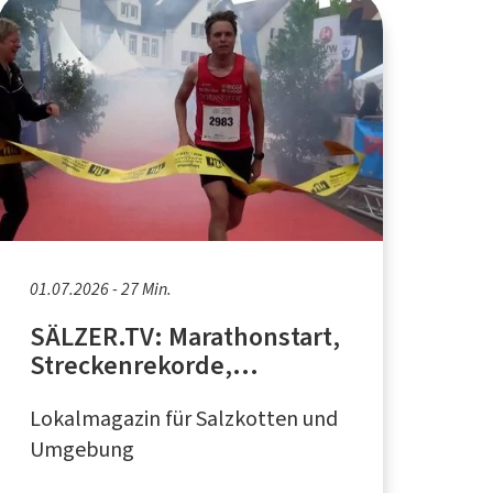
01.07.2026 - 27 Min.
SÄLZER.TV: Marathonstart,
Streckenrekorde,
Helferteam
Lokalmagazin für Salzkotten und
Umgebung