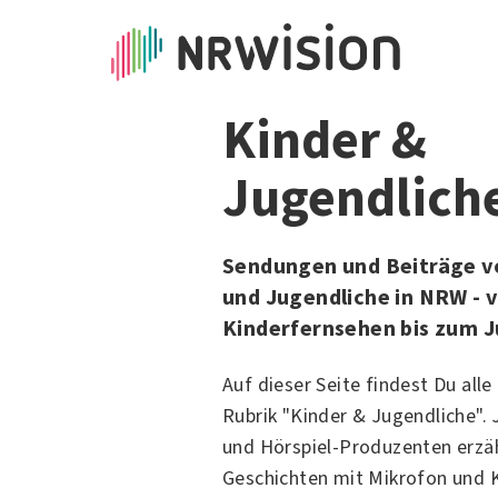
Kinder &
Jugendlich
Sendungen und Beiträge vo
und Jugendliche in NRW - 
Kinderfernsehen bis zum 
Auf dieser Seite findest Du alle
Rubrik "Kinder & Jugendliche".
und Hörspiel-Produzenten erzäh
Geschichten mit Mikrofon und 