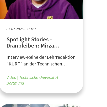
07.07.2026 - 21 Min.
Spotlight Stories -
Dranbleiben: Mirza
Demirović
Interview-Reihe der Lehrredaktion
"KURT" an der Technischen
Universität Dortmund
Video
Technische Universität
Dortmund