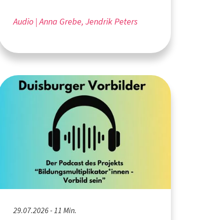
Audio
Anna Grebe, Jendrik Peters
29.07.2026 - 11 Min.