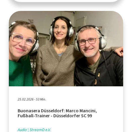
25.02.2026 - 53 Min.
Buonasera Düsseldorf: Marco Mancini,
Fußball-Trainer - Düsseldorfer SC 99
Audio
StreamD e.V.