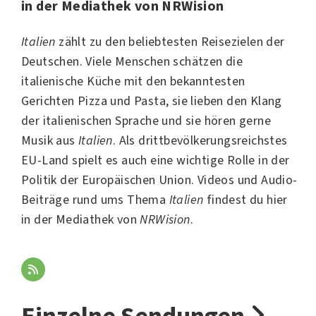
in der Mediathek von NRWision
Italien
zählt zu den beliebtesten
Reisezielen
der
Deutschen. Viele Menschen schätzen die
italienische Küche mit den bekanntesten
Gerichten Pizza und Pasta, sie lieben den Klang
der italienischen Sprache und sie hören gerne
Musik
aus
Italien
. Als drittbevölkerungsreichstes
EU-Land spielt es auch eine wichtige Rolle in der
Politik
der
Europäischen Union
. Videos und Audio-
Beiträge rund ums Thema
Italien
findest du hier
in der Mediathek von
NRWision
.