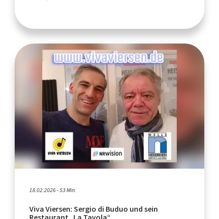
18.02.2026 - 53 Min.
Viva Viersen: Sergio di Buduo und sein
Restaurant „La Tavola“