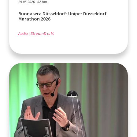
29.05.2026 - 52 Min.
Buonasera Düsseldorf: Uniper Düsseldorf
Marathon 2026
Audio
StreamD e. V.