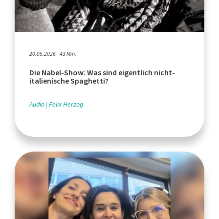
20.05.2026 - 43 Min.
Die Nabel-Show: Was sind eigentlich nicht-
italienische Spaghetti?
Audio
Felix Herzog