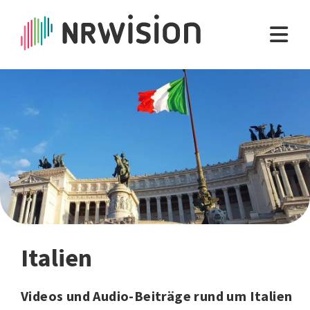
Italien
Videos und Audio-Beiträge rund um Italien