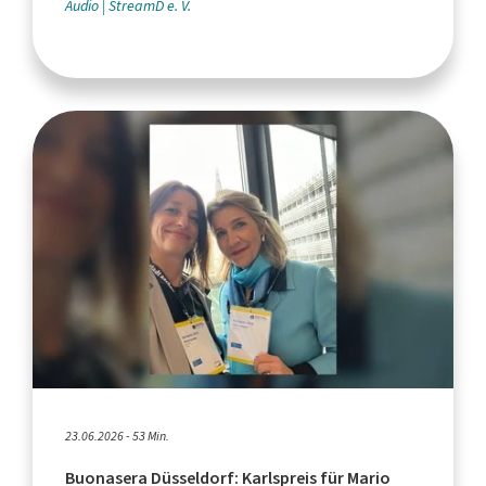
Audio
StreamD e. V.
23.06.2026 - 53 Min.
Buonasera Düsseldorf: Karlspreis für Mario