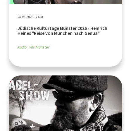
28.05.2026 - 7 Min.
Jüdische Kulturtage Münster 2026 - Heinrich
Heines "Reise von München nach Genua"
Audio
vhs Münster