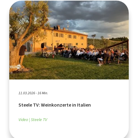
11.03.2026 - 16 Min.
Steele TV: Weinkonzerte in Italien
Video
Steele TV