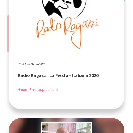
07.04.2026 - 52 Min.
Radio Ragazzi: La Fiesta - Italiana 2026
Audio
Euro Jugend e. V.