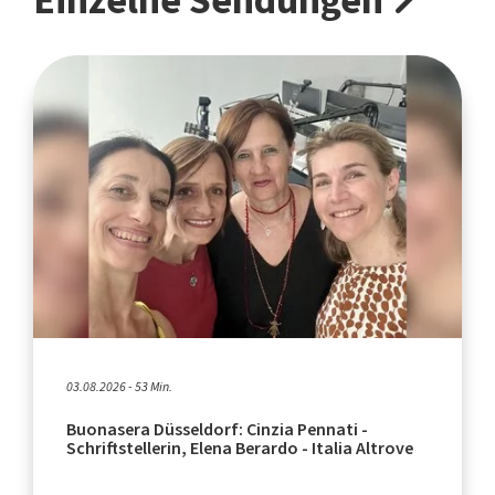
Einzelne Sendungen
03.08.2026 - 53 Min.
Buonasera Düsseldorf: Cinzia Pennati -
Schriftstellerin, Elena Berardo - Italia Altrove