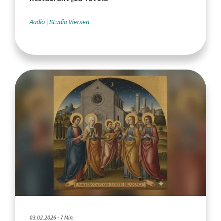
Audio
Studio Viersen
03.02.2026 - 7 Min.