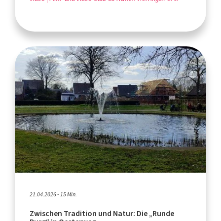
21.04.2026 - 15 Min.
Zwischen Tradition und Natur: Die „Runde