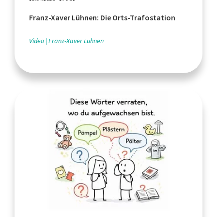
Franz-Xaver Lühnen: Die Orts-Trafostation
Video
Franz-Xaver Lühnen