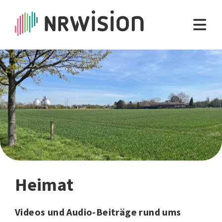
Heimat
Videos und Audio-Beiträge rund ums