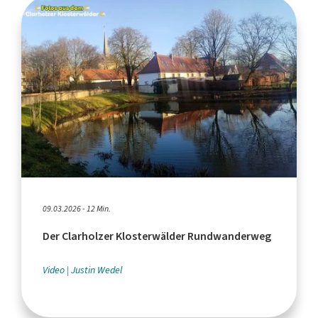
09.03.2026 - 12 Min.
Der Clarholzer Klosterwälder Rundwanderweg
Video
Justin Wedel