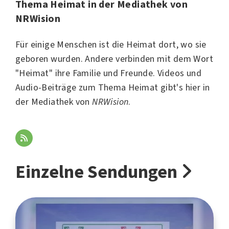
Thema Heimat in der Mediathek von
NRWision
Für einige Menschen ist die Heimat dort, wo sie
geboren wurden. Andere verbinden mit dem Wort
"Heimat" ihre Familie und Freunde. Videos und
Audio-Beiträge zum Thema Heimat gibt's hier in
der Mediathek von
NRWision
.
Einzelne Sendungen