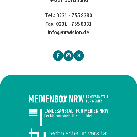
Tel.: 0231 - 755 8380
Fax: 0231 - 755 8381
info@nrwision.de