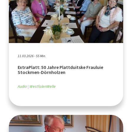
11.03.2026 - 55 Min.
ExtraPlatt: 50 Jahre Plattduitske Frauluie
Stockmen-Dörnholzen
Audio
WestfalenWelle