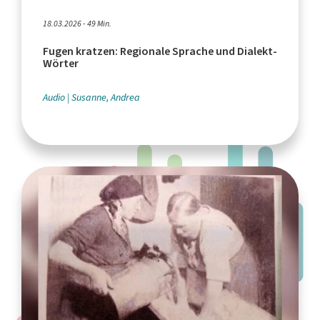
18.03.2026 - 49 Min.
Fugen kratzen: Regionale Sprache und Dialekt-
Wörter
Audio
Susanne, Andrea