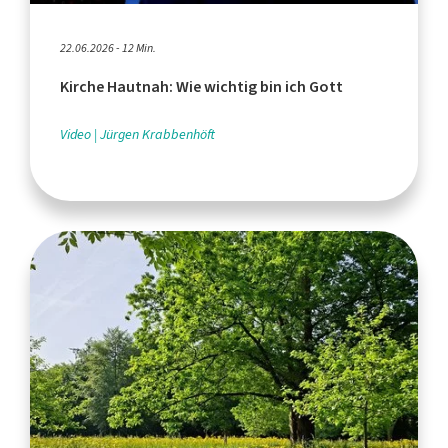
22.06.2026 - 12 Min.
Kirche Hautnah: Wie wichtig bin ich Gott
Video
Jürgen Krabbenhöft