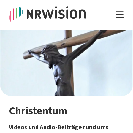
Christentum
Videos und Audio-Beiträge rund ums