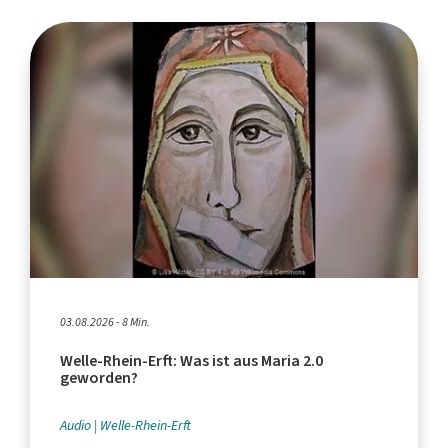
03.08.2026 - 8 Min.
Welle-Rhein-Erft: Was ist aus Maria 2.0
geworden?
Audio
Welle-Rhein-Erft