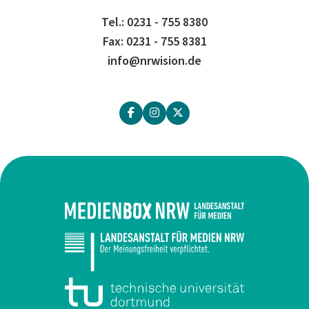
Tel.: 0231 - 755 8380
Fax: 0231 - 755 8381
info@nrwision.de