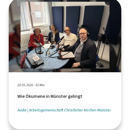
20.05.2026 - 55 Min.
Wie Ökumene in Münster gelingt
Audio
Arbeitsgemeinschaft Christlicher Kirchen Münster