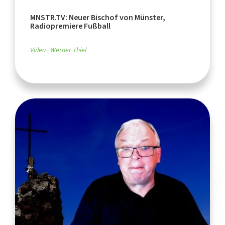
MNSTR.TV: Neuer Bischof von Münster,
Radiopremiere Fußball
Video
Werner Thiel