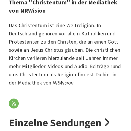
Thema "Christentum" in der Mediathek
von NRWision
Das Christentum ist eine Weltreligion. In
Deutschland gehören vor allem Katholiken und
Protestanten zu den Christen, die an einen Gott
sowie an Jesus Christus glauben. Die christlichen
Kirchen verlieren hierzulande seit Jahren immer
mehr Mitglieder. Videos und Audio-Beiträge rund
ums Christentum als Religion findest Du hier in
der Mediathek von
NRWision
.
Einzelne Sendungen