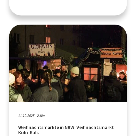
11.12.2025 - 2 Min.
Weihnachtsmärkte in NRW: Veihnachtsmarkt
Köln-Kalk