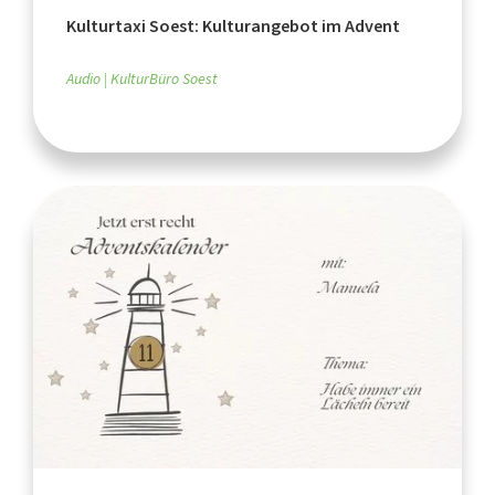
Kulturtaxi Soest: Kulturangebot im Advent
Audio
KulturBüro Soest