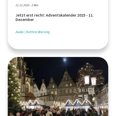
11.12.2025 - 2 Min.
Jetzt erst recht: Adventskalender 2025 - 11.
Dezember
Audio
Kathrin Wersing