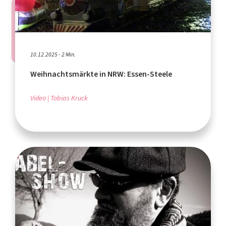
10.12.2025 - 2 Min.
Weihnachtsmärkte in NRW: Essen-Steele
Video
Tobias Kruck