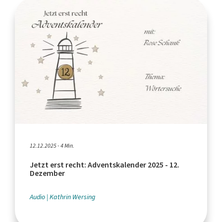
12.12.2025 - 4 Min.
Jetzt erst recht: Adventskalender 2025 - 12.
Dezember
Audio
Kathrin Wersing