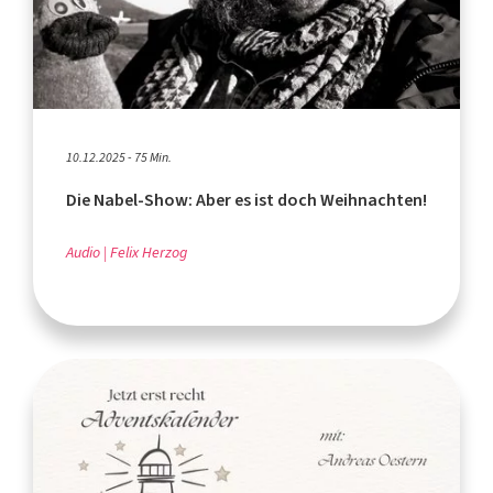
10.12.2025 - 75 Min.
Die Nabel-Show: Aber es ist doch Weihnachten!
Audio
Felix Herzog