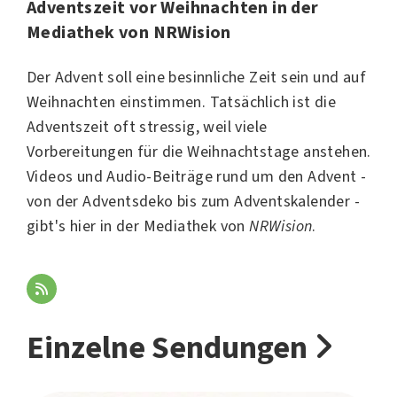
Adventszeit vor Weihnachten in der
Mediathek von NRWision
Der Advent soll eine besinnliche Zeit sein und auf
Weihnachten einstimmen. Tatsächlich ist die
Adventszeit oft stressig, weil viele
Vorbereitungen für die Weihnachtstage anstehen.
Videos und Audio-Beiträge rund um den Advent -
von der Adventsdeko bis zum Adventskalender -
gibt's hier in der Mediathek von
NRWision
.
Einzelne Sendungen