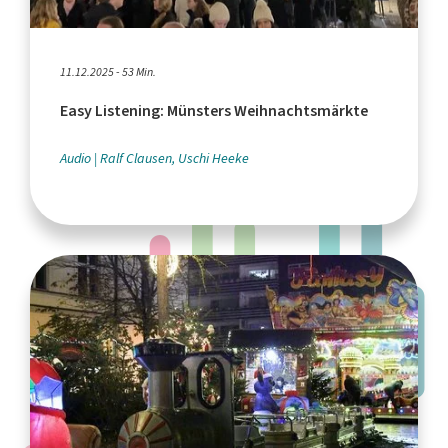
11.12.2025 - 53 Min.
Easy Listening: Münsters Weihnachtsmärkte
Audio
Ralf Clausen, Uschi Heeke