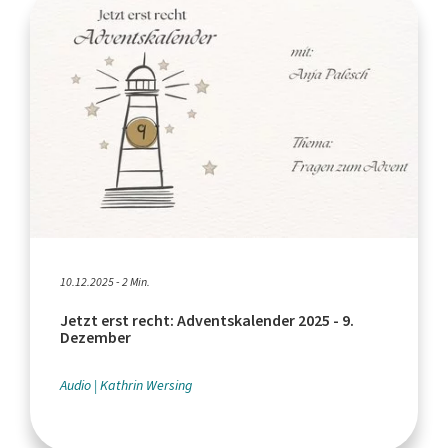
10.12.2025 - 2 Min.
Jetzt erst recht: Adventskalender 2025 - 9.
Dezember
Audio
Kathrin Wersing