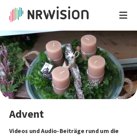
Advent
Videos und Audio-Beiträge rund um die