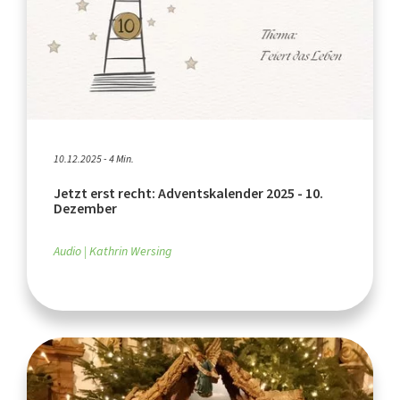
10.12.2025 - 4 Min.
Jetzt erst recht: Adventskalender 2025 - 10.
Dezember
Audio
Kathrin Wersing