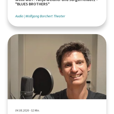
"BLUES BROTHERS"
Audio
Wolfgang Borchert Theater
04.08.2026 - 52 Min.