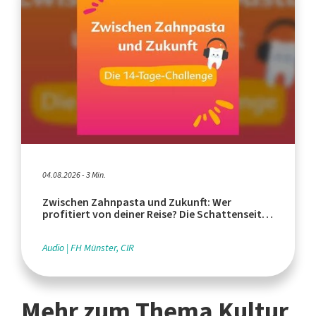
04.08.2026 - 3 Min.
Zwischen Zahnpasta und Zukunft: Wer
profitiert von deiner Reise? Die Schattenseiten
des Tourismus
Audio
FH Münster, CIR
Mehr zum Thema Kultur