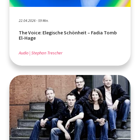
22.04.2026 - 59 Min.
The Voice: Elegische Schönheit – Fadia Tomb
El-Hage
Audio
Stephan Trescher