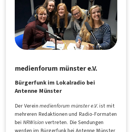
medienforum münster e.V.
Bürgerfunk im Lokalradio bei
Antenne Münster
Der Verein
medienforum münster e.V.
ist mit
mehreren Redaktionen und Radio-Formaten
bei
NRWision
vertreten. Die Sendungen
werden im Bürgerfunk bei
Antenne Münster