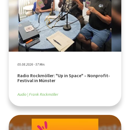
05.08.2026 - 57 Min.
Radio Rockmöller: "Up in Space" – Nonprofit-
Festival in Münster
Audio
Frank Rockmöller