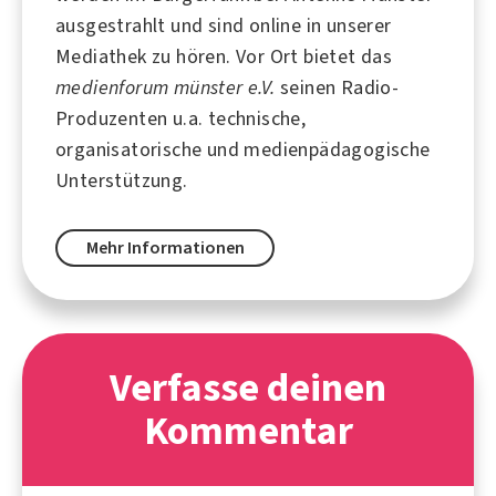
ausgestrahlt und sind online in unserer
Mediathek zu hören. Vor Ort bietet das
medienforum münster e.V.
seinen Radio-
Produzenten u.a. technische,
organisatorische und medienpädagogische
Unterstützung.
Mehr Informationen
Verfasse deinen
Kommentar