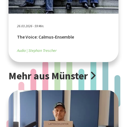
26.03.2026 - 59 Min.
The Voice: Calmus-Ensemble
Audio
Stephan Trescher
Mehr aus Münster