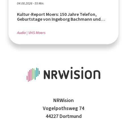
04.08.2026 - 55 Min.
Kultur-Report Moers: 150 Jahre Telefon,
Geburtstage von Ingeborg Bachmann und
Rafik Schami
Audio
VHS Moers
NRWision
Vogelpothsweg 74
44227 Dortmund