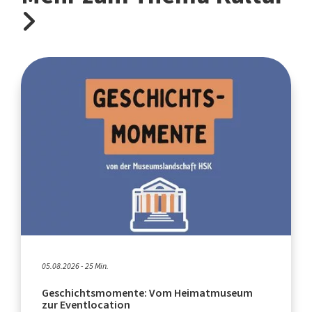
05.08.2026 - 25 Min.
Geschichtsmomente: Vom Heimatmuseum
zur Eventlocation