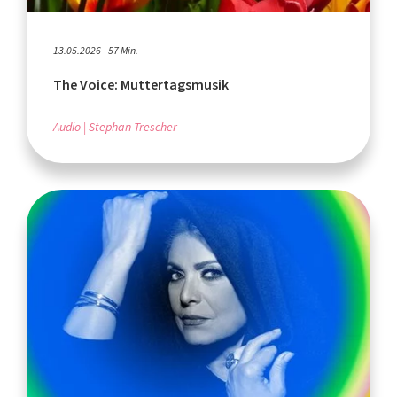
13.05.2026 - 57 Min.
The Voice: Muttertagsmusik
Audio
Stephan Trescher