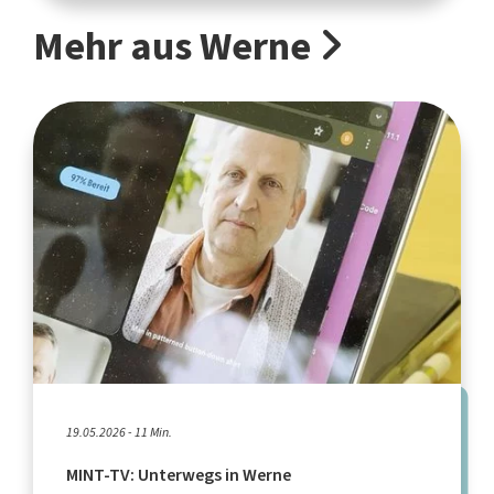
Mehr aus Werne
19.05.2026 - 11 Min.
MINT-TV: Unterwegs in Werne