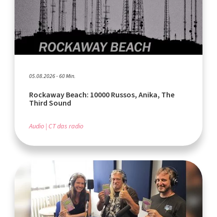
05.08.2026 - 60 Min.
Rockaway Beach: 10000 Russos, Anika, The
Third Sound
Audio
CT das radio