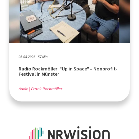
05.08.2026 - 57 Min.
Radio Rockmöller: "Up in Space" – Nonprofit-
Festival in Münster
Audio
Frank Rockmöller