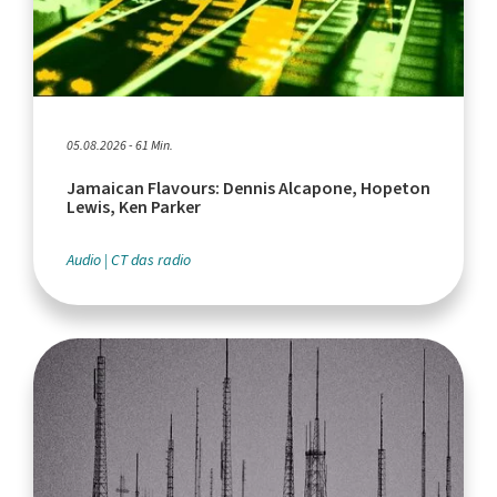
05.08.2026 - 61 Min.
Jamaican Flavours: Dennis Alcapone, Hopeton
Lewis, Ken Parker
Audio
CT das radio