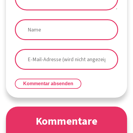
Kommentar absenden
Kommentare