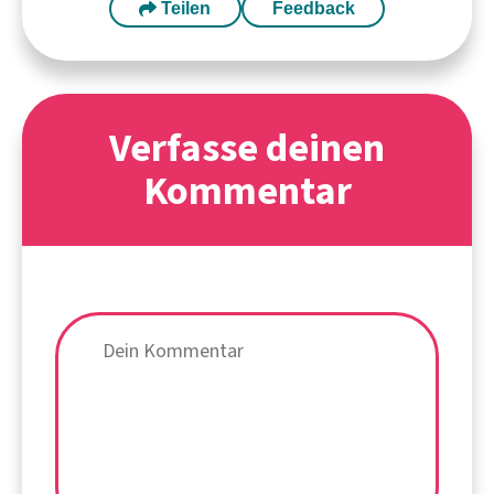
Teilen
Feedback
Verfasse deinen
Kommentar