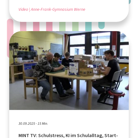
Video
Anne-Frank-Gymnasium Werne
30.09.2025 - 15 Min.
MINT TV: Schulstress, KI im Schulalltag, Start-