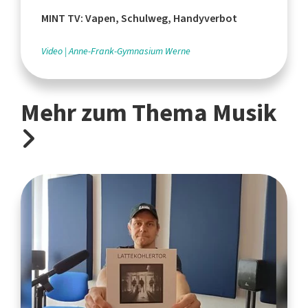
MINT TV: Vapen, Schulweg, Handyverbot
Video
Anne-Frank-Gymnasium Werne
Mehr zum Thema Musik