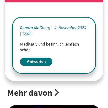
Renata Maßberg
4. November 2024
12:02
Meditativ und besinnlich ,einfach
schön.
Antworten
Mehr davon