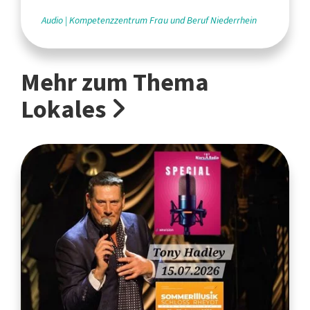
Audio
Kompetenzzentrum Frau und Beruf Niederrhein
Mehr zum Thema
Lokales