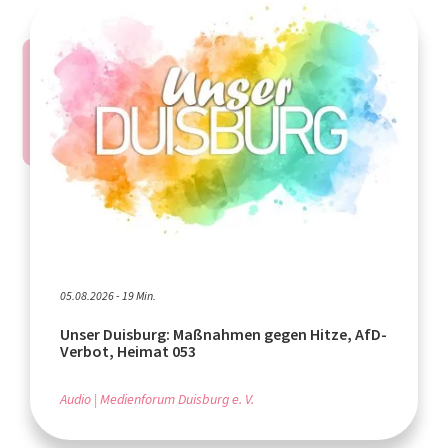
05.08.2026 - 19 Min.
Unser Duisburg: Maßnahmen gegen Hitze, AfD-
Verbot, Heimat 053
Audio
Medienforum Duisburg e. V.