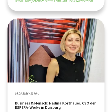
Audio
Kompetenzzentrum Frau und Beruf Niederrhein
03.08.2026 - 13 Min.
Business & Mensch: Nadina Korthäuer, CSO der
ESPERA-Werke in Duisburg