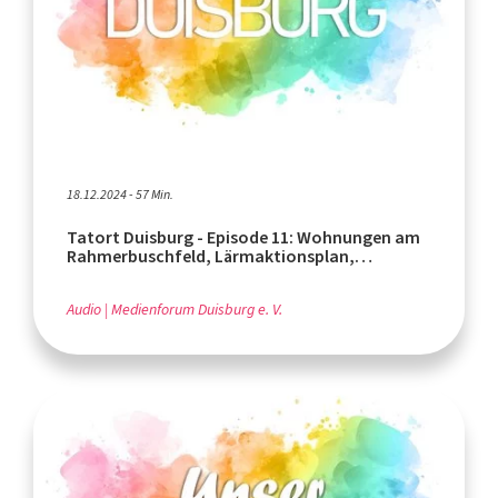
18.12.2024 - 57 Min.
Tatort Duisburg - Episode 11: Wohnungen am
Rahmerbuschfeld, Lärmaktionsplan,
Baumpflanzaktion
Audio
Medienforum Duisburg e. V.