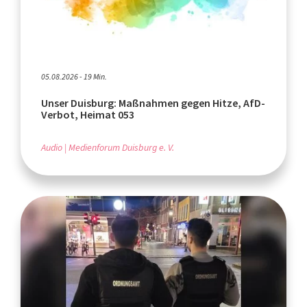
05.08.2026 - 19 Min.
Unser Duisburg: Maßnahmen gegen Hitze, AfD-
Verbot, Heimat 053
Audio
Medienforum Duisburg e. V.