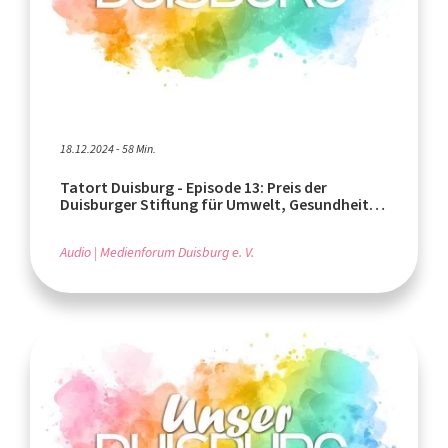
18.12.2024 - 58 Min.
Tatort Duisburg - Episode 13: Preis der
Duisburger Stiftung für Umwelt, Gesundheit
und Soziales
Audio
Medienforum Duisburg e. V.