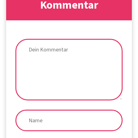
Kommentar