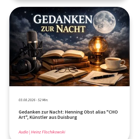
03.08.2026 - 52 Min.
Gedanken zur Nacht: Henning Obst alias "CHO
Art", Künstler aus Duisburg
Audio
Heinz Flischikowski