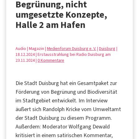
Begrünung, nicht
umgesetzte Konzepte,
Halle 2 am Hafen
Audio | Magazin |
Medienforum Duisburg e. V.
|
Duisburg
|
18.12.2024 | Erstausstrahlung bei Radio Duisburg am
23.11.2024 |
0 Kommentare
Die Stadt Duisburg hat ein Gesamtpaket zur
Förderung von Begrünung und Biodiversität
im Stadtgebiet entwickelt. Im Interview
äußert sich Randolph Kricke vom Umweltamt
der Stadt Duisburg zu diesem Programm.
Außerdem: Moderator Wolfgang Dewald
kritisiert in einem satirischen Kommentar,