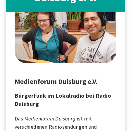
Medienforum Duisburg e.V.
Bürgerfunk im Lokalradio bei Radio
Duisburg
Das
Medienforum Duisburg
ist mit
verschiedenen Radiosendungen und