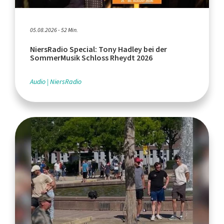
05.08.2026 - 52 Min.
NiersRadio Special: Tony Hadley bei der
SommerMusik Schloss Rheydt 2026
Audio
NiersRadio