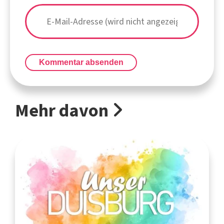
Kommentar absenden
Mehr davon