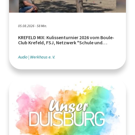
05.08.2026 - 58 Min.
KREFELD MIX: Kulissenturnier 2026 vom Boule-
Club Krefeld, FSJ, Netzwerk "Schule und
Leistungssport"
Audio
Werkhaus e. V.