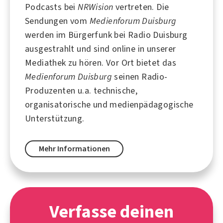
Podcasts bei
NRWision
vertreten. Die
Sendungen vom
Medienforum Duisburg
werden im Bürgerfunk bei
Radio Duisburg
ausgestrahlt und sind online in unserer
Mediathek zu hören. Vor Ort bietet das
Medienforum Duisburg
seinen Radio-
Produzenten u.a. technische,
organisatorische und medienpädagogische
Unterstützung.
Mehr Informationen
Verfasse deinen