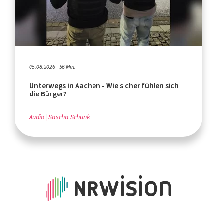
05.08.2026 - 56 Min.
Unterwegs in Aachen - Wie sicher fühlen sich
die Bürger?
Audio
Sascha Schunk