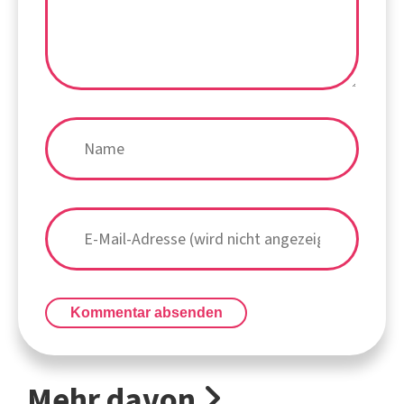
Kommentar absenden
Mehr davon