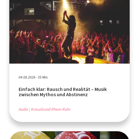
04.08.2026 - 55 Min.
Einfach klar: Rausch und Realität – Musik
zwischen Mythos und Abstinenz
Audio
Kreuzbund Rhein-Ruhr