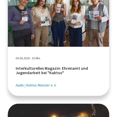
04.08.2026 - 55 Min.
Interkulturelles Magazin: Ehrenamt und
Jugendarbeit bei "Kaktus"
Audio
Kaktus Münster e. V.