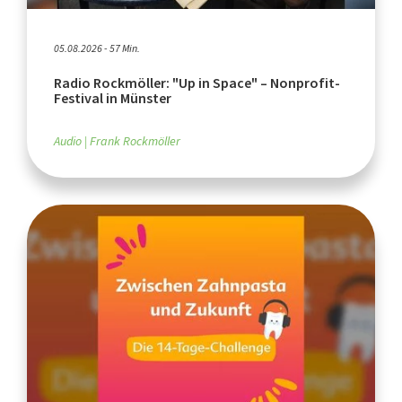
05.08.2026 - 57 Min.
Radio Rockmöller: "Up in Space" – Nonprofit-
Festival in Münster
Audio
Frank Rockmöller