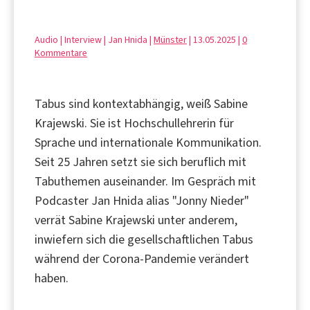
Audio | Interview | Jan Hnida |
Münster
| 13.05.2025 |
0
Kommentare
Tabus sind kontextabhängig, weiß Sabine
Krajewski. Sie ist Hochschullehrerin für
Sprache und internationale Kommunikation.
Seit 25 Jahren setzt sie sich beruflich mit
Tabuthemen auseinander. Im Gespräch mit
Podcaster Jan Hnida alias "Jonny Nieder"
verrät Sabine Krajewski unter anderem,
inwiefern sich die gesellschaftlichen Tabus
während der Corona-Pandemie verändert
haben.