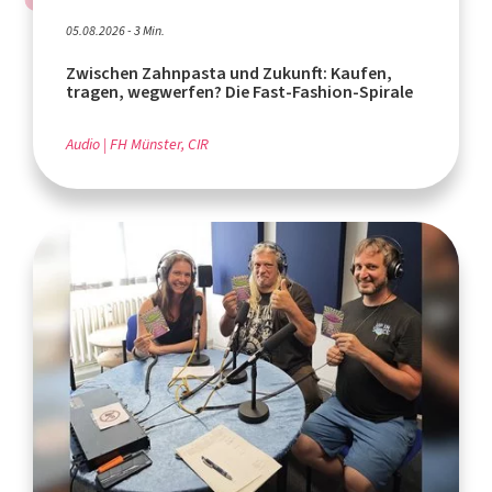
05.08.2026 - 3 Min.
Zwischen Zahnpasta und Zukunft: Kaufen,
tragen, wegwerfen? Die Fast-Fashion-Spirale
Audio
FH Münster, CIR