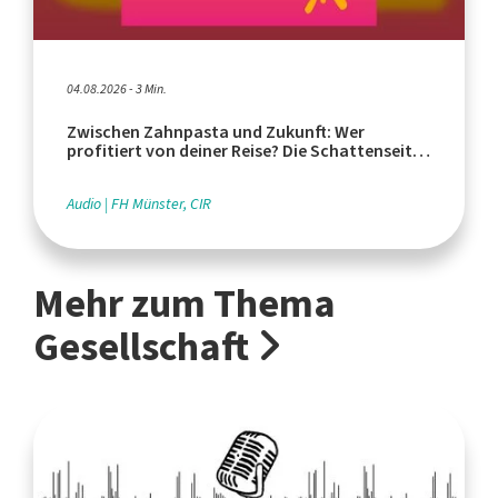
04.08.2026 - 3 Min.
Zwischen Zahnpasta und Zukunft: Wer
profitiert von deiner Reise? Die Schattenseiten
des Tourismus
Audio
FH Münster, CIR
Mehr zum Thema
Gesellschaft