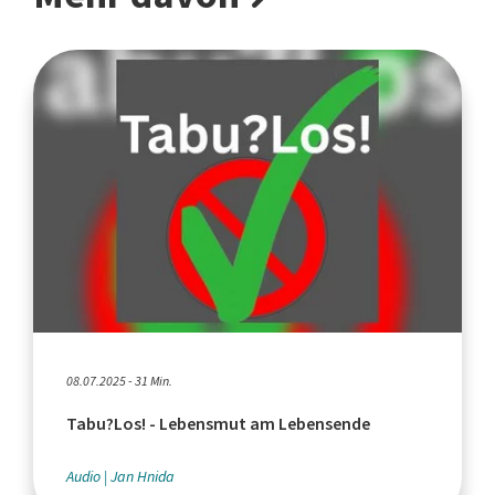
08.07.2025 - 31 Min.
Tabu?Los! - Lebensmut am Lebensende
Audio
Jan Hnida