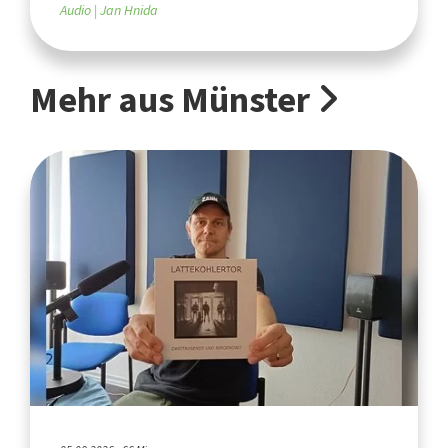
Audio
Jan Hnida
Mehr aus Münster