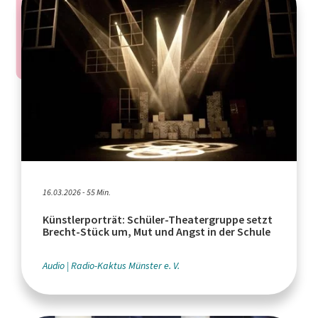
16.03.2026 - 55 Min.
Künstlerporträt: Schüler-Theatergruppe setzt
Brecht-Stück um, Mut und Angst in der Schule
Audio
Radio-Kaktus Münster e. V.