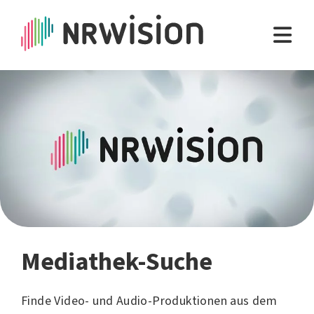
Mediathek-Suche
Finde Video- und Audio-Produktionen aus dem