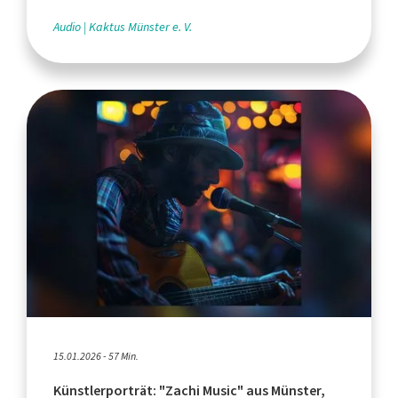
Audio
Kaktus Münster e. V.
15.01.2026 - 57 Min.
Künstlerporträt: "Zachi Music" aus Münster,