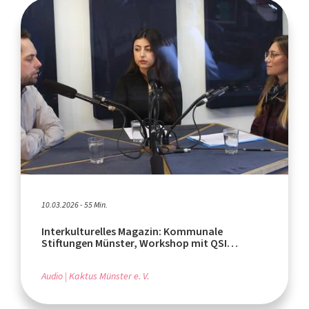
10.03.2026 - 55 Min.
Interkulturelles Magazin: Kommunale
Stiftungen Münster, Workshop mit QSI
International School
Audio
Kaktus Münster e. V.