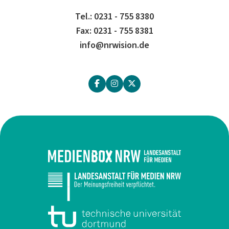
Tel.: 0231 - 755 8380
Fax: 0231 - 755 8381
info@nrwision.de