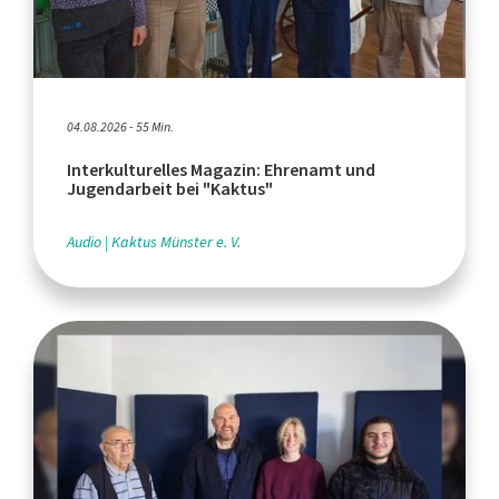
04.08.2026 - 55 Min.
Interkulturelles Magazin: Ehrenamt und
Jugendarbeit bei "Kaktus"
Audio
Kaktus Münster e. V.