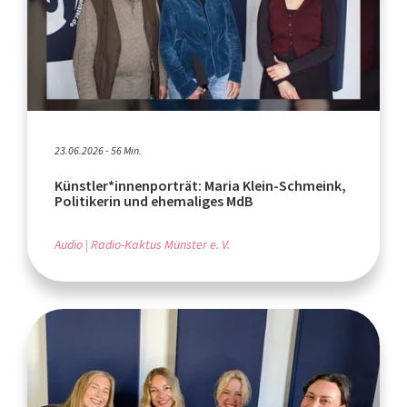
23.06.2026 - 56 Min.
Künstler*innenporträt: Maria Klein-Schmeink,
Politikerin und ehemaliges MdB
Audio
Radio-Kaktus Münster e. V.