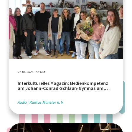
27.04.2026 - 55 Min.
Interkulturelles Magazin: Medienkompetenz
am Johann-Conrad-Schlaun-Gymnasium,
Wochen gegen Rassismus - Rückblick
Audio
Kaktus Münster e. V.