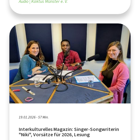
Audio
Kaktus Münster e. V.
19.01.2026 - 57 Min.
Interkulturelles Magazin: Singer-Songwriterin
"Niki", Vorsätze für 2026, Lesung