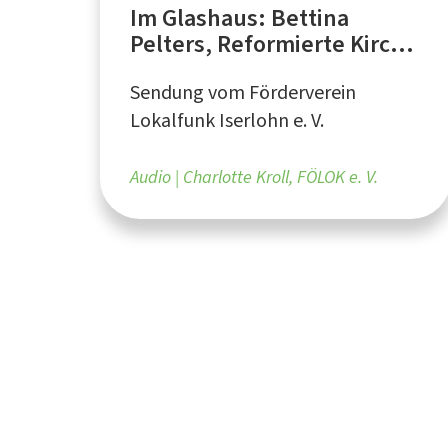
Im Glashaus: Bettina
Pelters, Reformierte Kirche
Iserlohn
Sendung vom Förderverein
Lokalfunk Iserlohn e. V.
Audio
Charlotte Kroll, FÖLOK e. V.