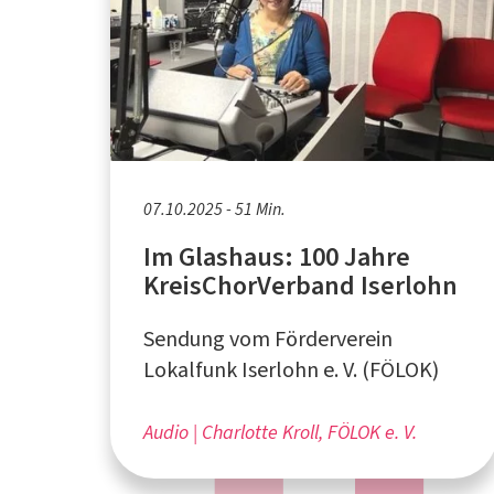
07.10.2025 - 51 Min.
Im Glashaus: 100 Jahre
KreisChorVerband Iserlohn
Sendung vom Förderverein
Lokalfunk Iserlohn e. V. (FÖLOK)
Audio
Charlotte Kroll, FÖLOK e. V.