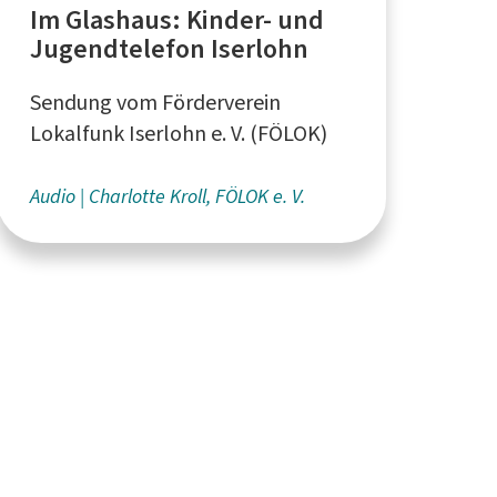
Im Glashaus: Kinder- und
Jugendtelefon Iserlohn
Sendung vom Förderverein
Lokalfunk Iserlohn e. V. (FÖLOK)
Audio
Charlotte Kroll, FÖLOK e. V.