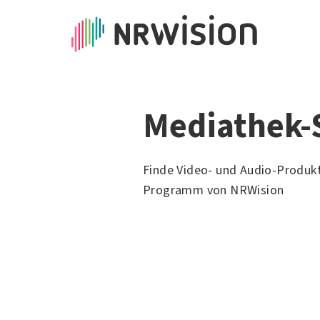
Mediathek-
Finde Video- und Audio-Produk
Programm von NRWision