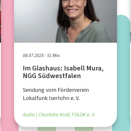
08.07.2025 - 51 Min.
Im Glashaus: Isabell Mura,
NGG Südwestfalen
Sendung vom Förderverein
Lokalfunk Iserlohn e. V.
Audio
Charlotte Kroll, FÖLOK e. V.