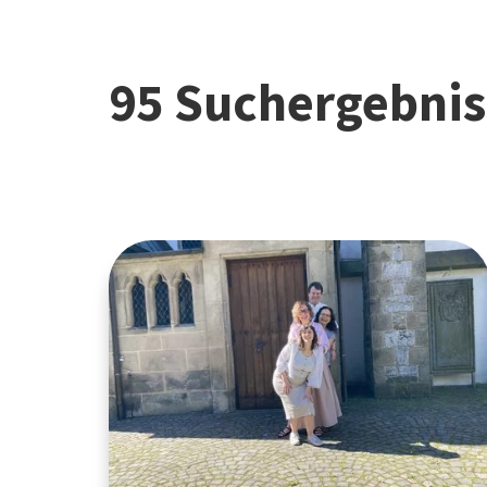
95 Suchergebnis