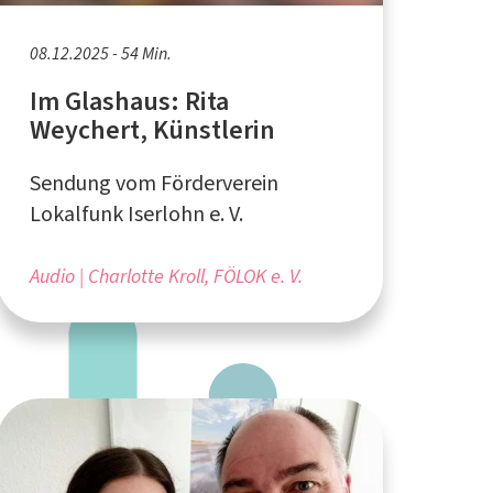
08.12.2025 - 54 Min.
Im Glashaus: Rita
Weychert, Künstlerin
Sendung vom Förderverein
Lokalfunk Iserlohn e. V.
Audio
Charlotte Kroll, FÖLOK e. V.