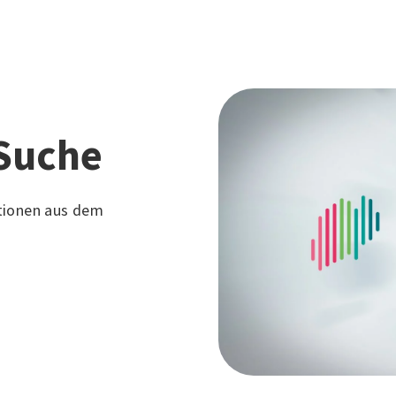
Suche
tionen aus dem