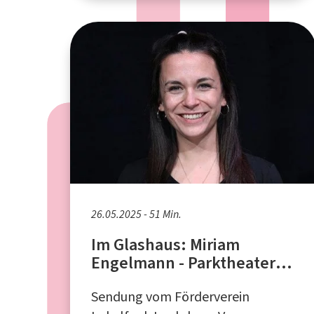
26.05.2025 - 51 Min.
Im Glashaus: Miriam
Engelmann - Parktheater
Iserlohn
Sendung vom Förderverein