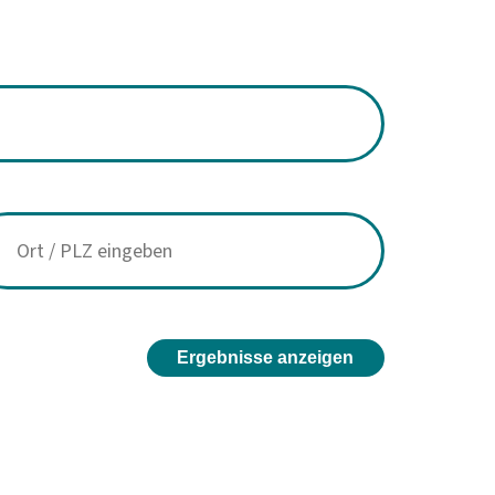
Ergebnisse anzeigen