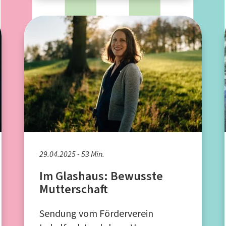
29.04.2025 - 53 Min.
Im Glashaus: Bewusste
Mutterschaft
Sendung vom Förderverein