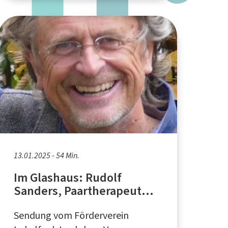
13.01.2025 - 54 Min.
Im Glashaus: Rudolf
Sanders, Paartherapeut
aus Altena
Sendung vom Förderverein