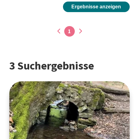
Ergebnisse anzeigen
1
3 Suchergebnisse