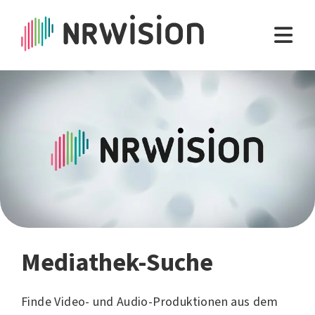
Mediathek-Suche
Finde Video- und Audio-Produktionen aus dem