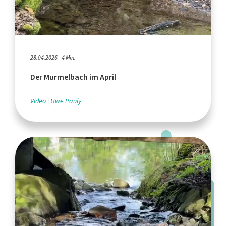
28.04.2026 - 4 Min.
Der Murmelbach im April
Video
Uwe Pauly