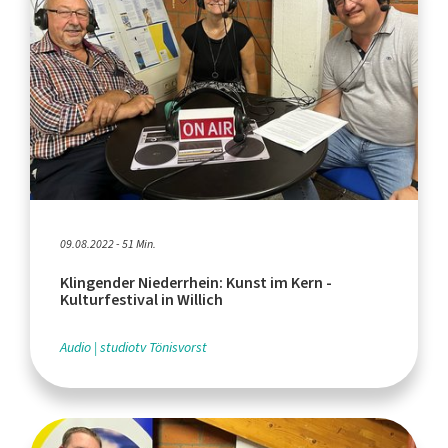
09.08.2022 - 51 Min.
Klingender Niederrhein: Kunst im Kern -
Kulturfestival in Willich
Audio
studiotv Tönisvorst