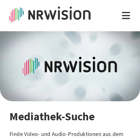
Mediathek-Suche
Finde Video- und Audio-Produktionen aus dem