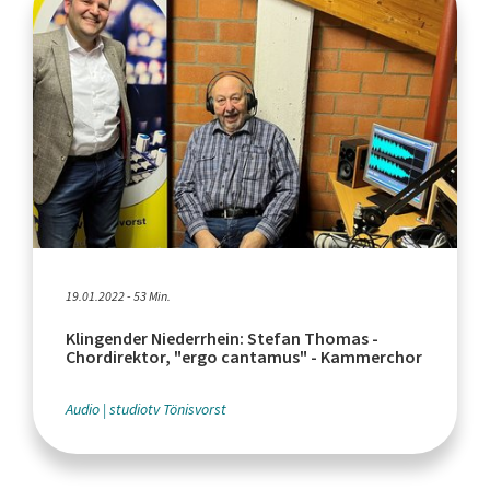
19.01.2022 - 53 Min.
Klingender Niederrhein: Stefan Thomas -
Chordirektor, "ergo cantamus" - Kammerchor
Audio
studiotv Tönisvorst