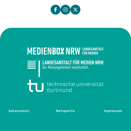
Datenschutz
Netiquette
Impressum