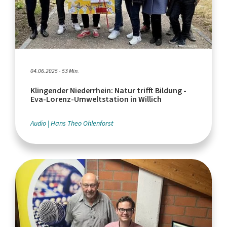
04.06.2025 - 53 Min.
Klingender Niederrhein: Natur trifft Bildung -
Eva-Lorenz-Umweltstation in Willich
Audio
Hans Theo Ohlenforst