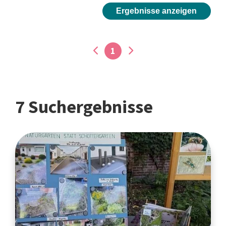
Ergebnisse anzeigen
1
7 Suchergebnisse