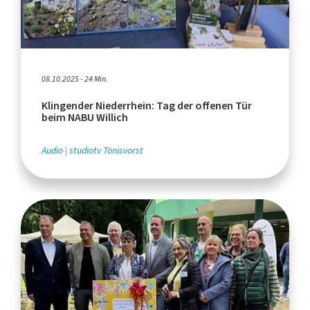
08.10.2025 - 24 Min.
Klingender Niederrhein: Tag der offenen Tür
beim NABU Willich
Audio
studiotv Tönisvorst