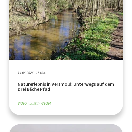
14.04.2026 - 13 Min.
Naturerlebnis in Versmold: Unterwegs auf dem
Drei Bäche Pfad
Video
Justin Wedel