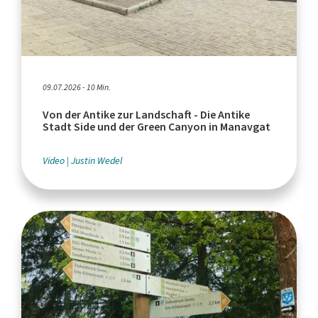
09.07.2026 - 10 Min.
Von der Antike zur Landschaft - Die Antike
Stadt Side und der Green Canyon in Manavgat
Video
Justin Wedel