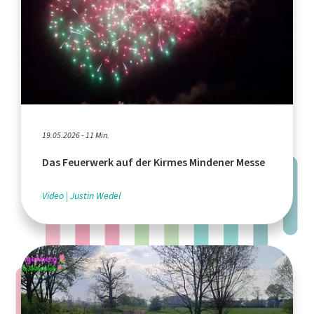
19.05.2026 - 11 Min.
Das Feuerwerk auf der Kirmes Mindener Messe
Video
Justin Wedel