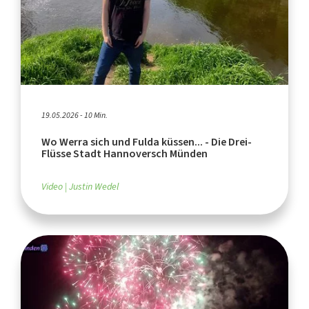
19.05.2026 - 10 Min.
Wo Werra sich und Fulda küssen... - Die Drei-
Flüsse Stadt Hannoversch Münden
Video
Justin Wedel