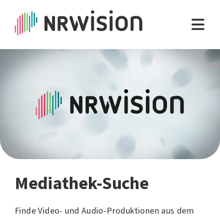
Mediathek-Suche
Finde Video- und Audio-Produktionen aus dem