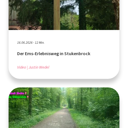
16.06.2026 - 12 Min.
Der Ems-Erlebnisweg in Stukenbrock
Video
Justin Wedel