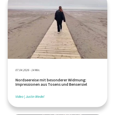
07.04.2026 - 14 Min.
Nordseereise mit besonderer Widmung:
Impressionen aus Tosens und Bensersiel
Video
Justin Wedel