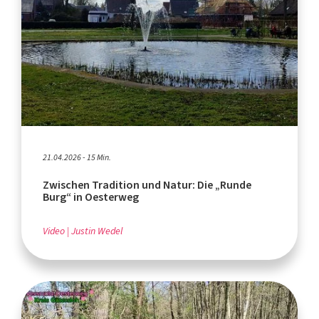
21.04.2026 - 15 Min.
Zwischen Tradition und Natur: Die „Runde
Burg“ in Oesterweg
Video
Justin Wedel