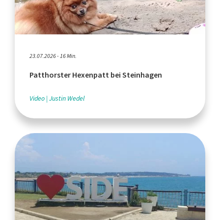
23.07.2026 - 16 Min.
Patthorster Hexenpatt bei Steinhagen
Video
Justin Wedel