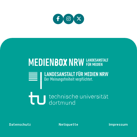
Datenschutz
Netiquette
Impressum