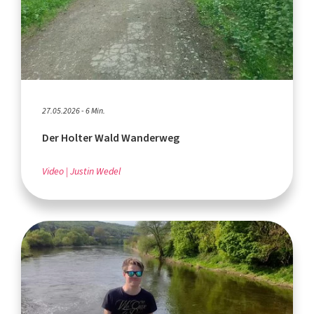
27.05.2026 - 6 Min.
Der Holter Wald Wanderweg
Video
Justin Wedel