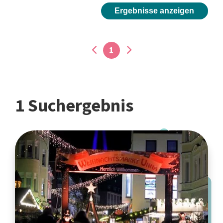
Ergebnisse anzeigen
1
1 Suchergebnis