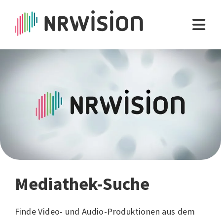
Mediathek-Suche
Finde Video- und Audio-Produktionen aus dem