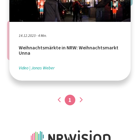
14.12.2023 - 4 Min.
Weihnachtsmärkte in NRW: Weihnachtsmarkt
Unna
Video
Jonas Weber
1