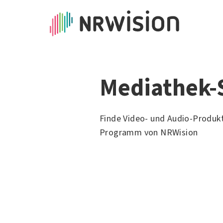
Mediathek-
Finde Video- und Audio-Produk
Programm von NRWision