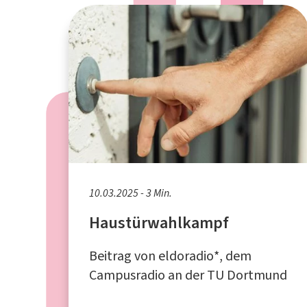
10.03.2025 - 3 Min.
Haustürwahlkampf
Beitrag von eldoradio*, dem
Campusradio an der TU Dortmund