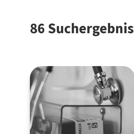
86 Suchergebnis