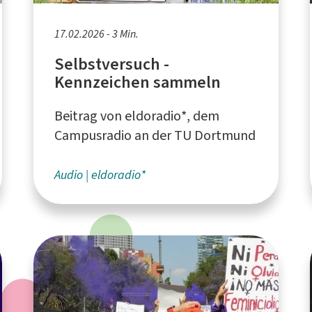
17.02.2026 - 3 Min.
Selbstversuch -
Kennzeichen sammeln
Beitrag von eldoradio*, dem
Campusradio an der TU Dortmund
Audio
eldoradio*