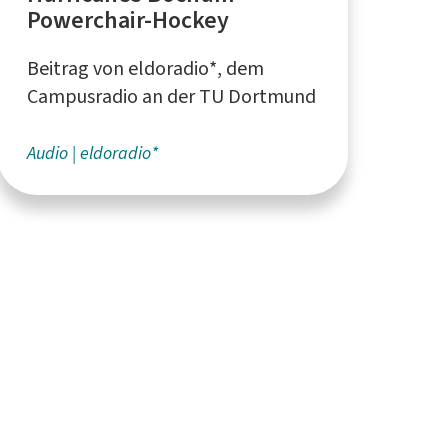
Powerchair-Hockey
Beitrag von eldoradio*, dem
Campusradio an der TU Dortmund
Audio
eldoradio*