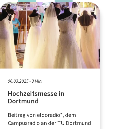
06.03.2025 - 3 Min.
Hochzeitsmesse in
Dortmund
Beitrag von eldoradio*, dem
Campusradio an der TU Dortmund