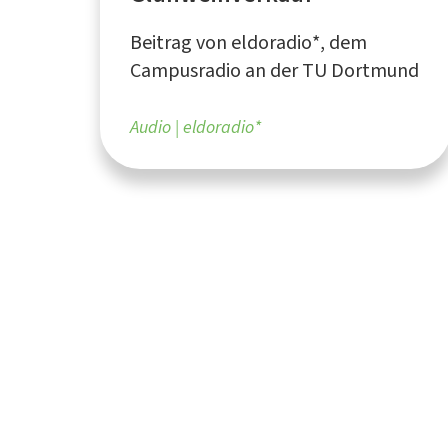
Beitrag von eldoradio*, dem
Campusradio an der TU Dortmund
Audio
eldoradio*