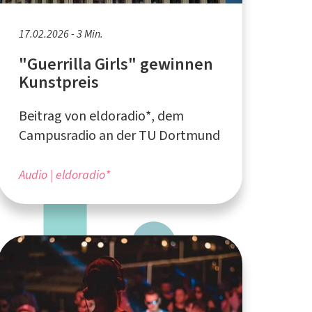
17.02.2026 - 3 Min.
"Guerrilla Girls" gewinnen
Kunstpreis
Beitrag von eldoradio*, dem
Campusradio an der TU Dortmund
Audio
eldoradio*