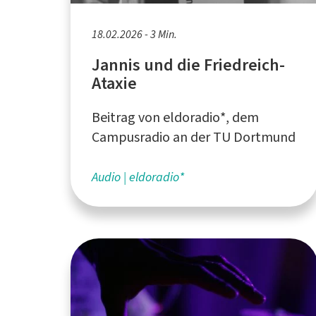
18.02.2026 - 3 Min.
Jannis und die Friedreich-
Ataxie
Beitrag von eldoradio*, dem
Campusradio an der TU Dortmund
Audio
eldoradio*