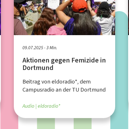
09.07.2025 - 3 Min.
Aktionen gegen Femizide in
Dortmund
Beitrag von eldoradio*, dem
Campusradio an der TU Dortmund
Audio
eldoradio*