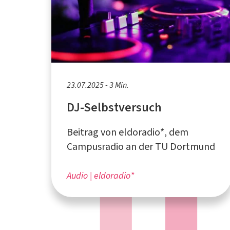
23.07.2025 - 3 Min.
DJ-Selbstversuch
Beitrag von eldoradio*, dem
Campusradio an der TU Dortmund
Audio
eldoradio*