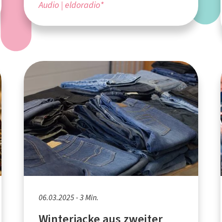
Audio
eldoradio*
06.03.2025 - 3 Min.
Winterjacke aus zweiter