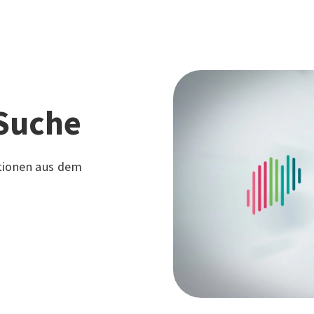
Suche
tionen aus dem