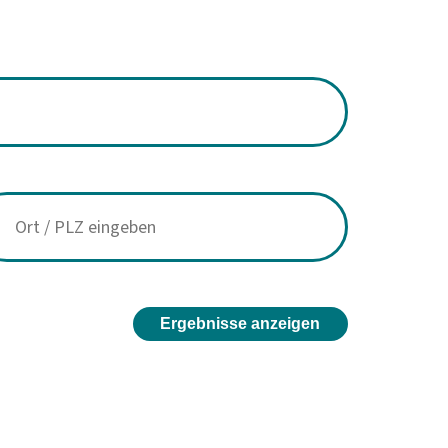
Ergebnisse anzeigen