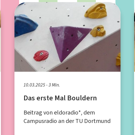
10.03.2025 - 3 Min.
Das erste Mal Bouldern
Beitrag von eldoradio*, dem
Campusradio an der TU Dortmund