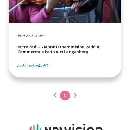
19.01.2022 - 51 Min.
extraRadiO - Monatsthema: Nina Reddig,
Kammermusikerin aus Langenberg
Audio
extraRadiO
1