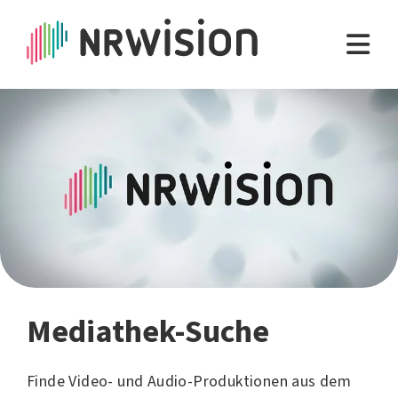
Mediathek-Suche
Finde Video- und Audio-Produktionen aus dem