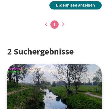
Ergebnisse anzeigen
1
2 Suchergebnisse