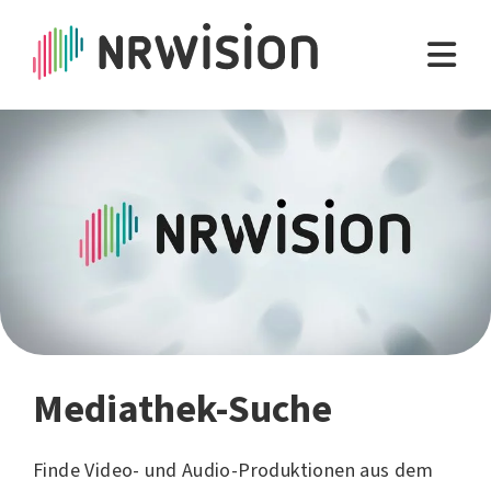
Mediathek-Suche
Finde Video- und Audio-Produktionen aus dem