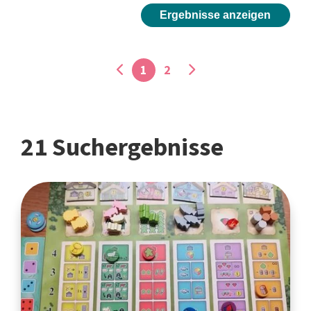
Ergebnisse anzeigen
1
2
21 Suchergebnisse