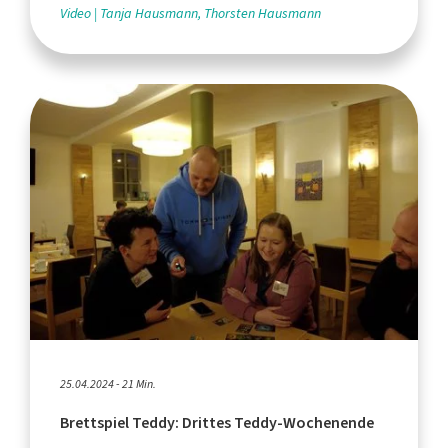
Video
Tanja Hausmann, Thorsten Hausmann
25.04.2024 - 21 Min.
Brettspiel Teddy: Drittes Teddy-Wochenende