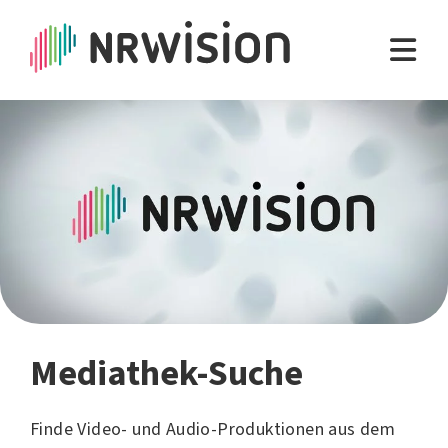
Mediathek-Suche
Finde Video- und Audio-Produktionen aus dem