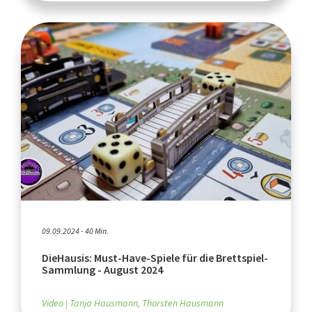
09.09.2024 - 40 Min.
DieHausis: Must-Have-Spiele für die Brettspiel-
Sammlung - August 2024
Video
Tanja Hausmann, Thorsten Hausmann