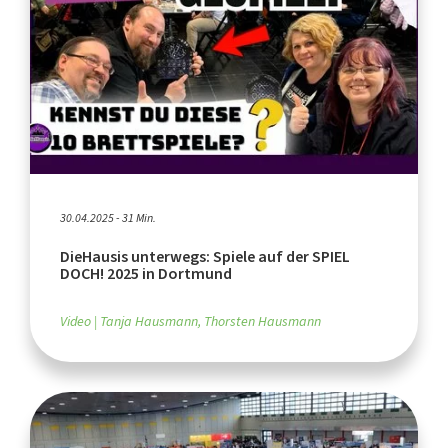
30.04.2025 - 31 Min.
DieHausis unterwegs: Spiele auf der SPIEL
DOCH! 2025 in Dortmund
Video
Tanja Hausmann, Thorsten Hausmann