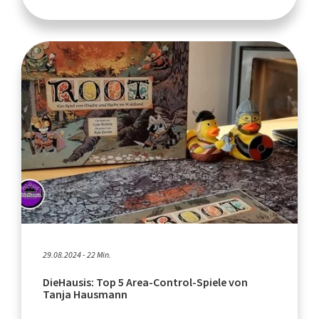
29.08.2024 - 22 Min.
DieHausis: Top 5 Area-Control-Spiele von
Tanja Hausmann