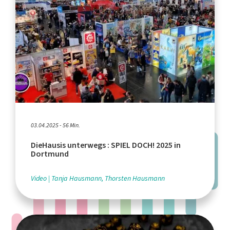
03.04.2025 - 56 Min.
DieHausis unterwegs : SPIEL DOCH! 2025 in
Dortmund
Video
Tanja Hausmann, Thorsten Hausmann