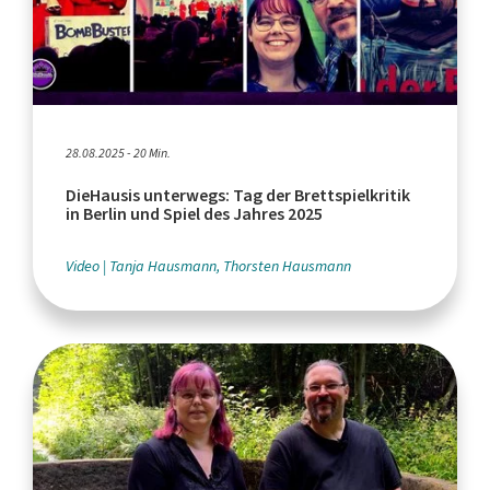
28.08.2025 - 20 Min.
DieHausis unterwegs: Tag der Brettspielkritik
in Berlin und Spiel des Jahres 2025
Video
Tanja Hausmann, Thorsten Hausmann