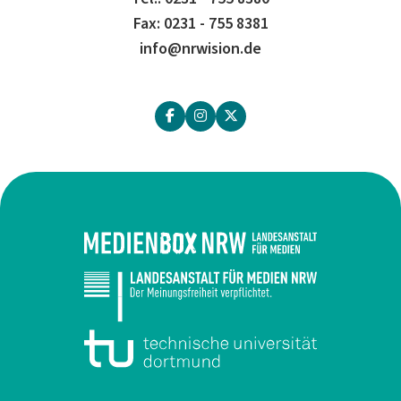
Fax: 0231 - 755 8381
info@nrwision.de