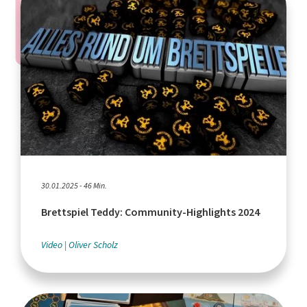
30.01.2025 - 46 Min.
Brettspiel Teddy: Community-Highlights 2024
Video
Oliver Scholz