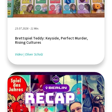
23.07.2026 - 11 Min.
Brettspiel Teddy: Keyside, Perfect Murder,
Rising Cultures
Video
Oliver Scholz