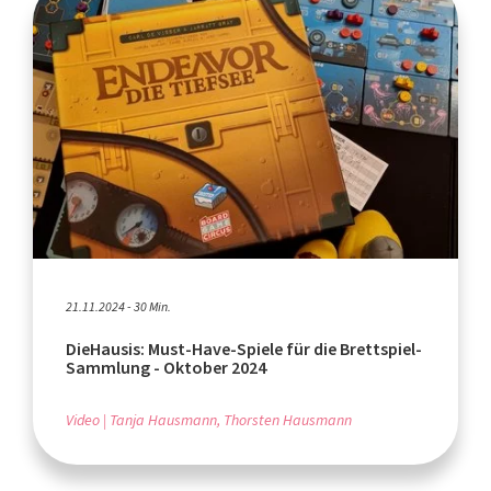
21.11.2024 - 30 Min.
DieHausis: Must-Have-Spiele für die Brettspiel-
Sammlung - Oktober 2024
Video
Tanja Hausmann, Thorsten Hausmann