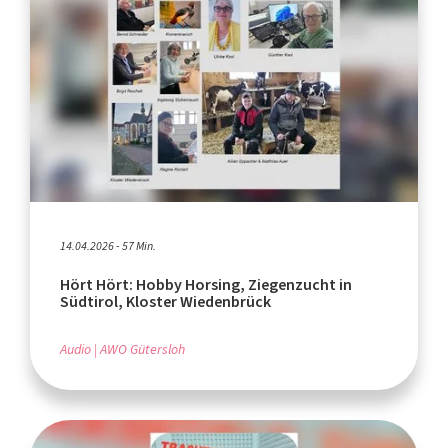
14.04.2026 - 57 Min.
Hört Hört: Hobby Horsing, Ziegenzucht in
Südtirol, Kloster Wiedenbrück
Audio
AWO Gütersloh