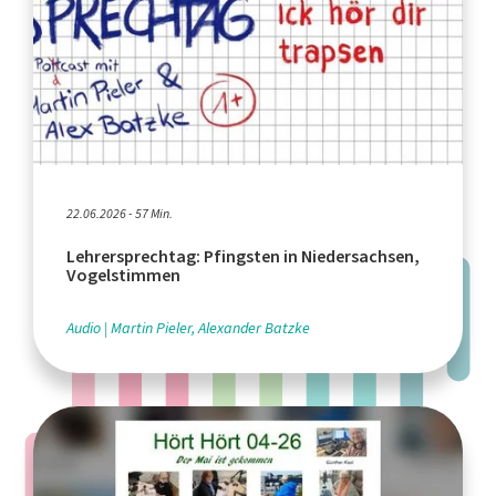
22.06.2026 - 57 Min.
Lehrersprechtag: Pfingsten in Niedersachsen,
Vogelstimmen
Audio
Martin Pieler, Alexander Batzke