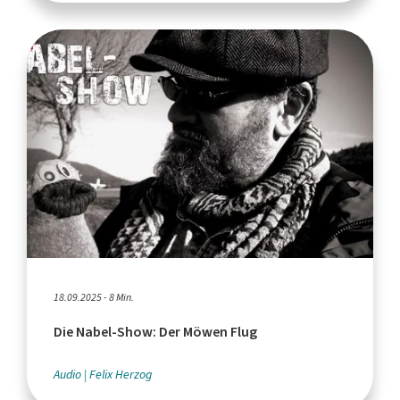
18.09.2025 - 8 Min.
Die Nabel-Show: Der Möwen Flug
Audio
Felix Herzog