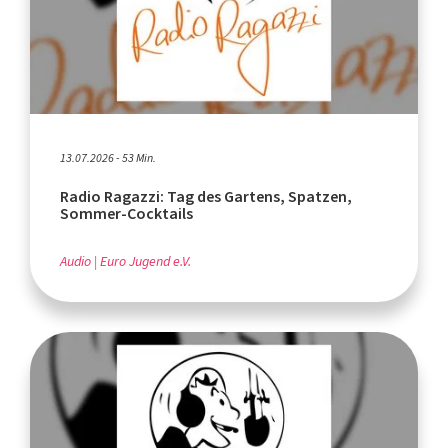
13.07.2026 - 53 Min.
Radio Ragazzi: Tag des Gartens, Spatzen,
Sommer-Cocktails
Audio
Euro Jugend e.V.