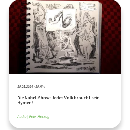
15.01.2026 - 15 Min.
Die Nabel-Show: Jedes Volk braucht sein
Hymen!
Audio
Felix Herzog