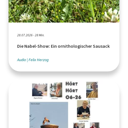
28.07.2026 - 28 Min.
Die Nabel-Show: Ein ornithologischer Sausack
Audio
Felix Herzog