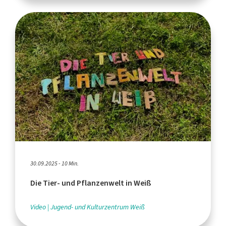
30.09.2025 - 10 Min.
Die Tier- und Pflanzenwelt in Weiß
Video
Jugend- und Kulturzentrum Weiß