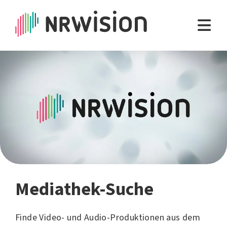
Mediathek-Suche
Finde Video- und Audio-Produktionen aus dem