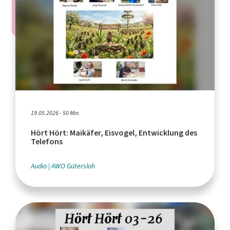
19.05.2026 - 50 Min.
Hört Hört: Maikäfer, Eisvogel, Entwicklung des
Telefons
Audio
AWO Gütersloh