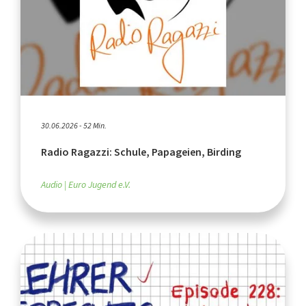
30.06.2026 - 52 Min.
Radio Ragazzi: Schule, Papageien, Birding
Audio
Euro Jugend e.V.