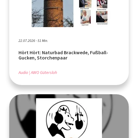
22.07.2026 - 51 Min.
Hört Hört: Naturbad Brackwede, Fußball-
Gucken, Storchenpaar
Audio
AWO Gütersloh