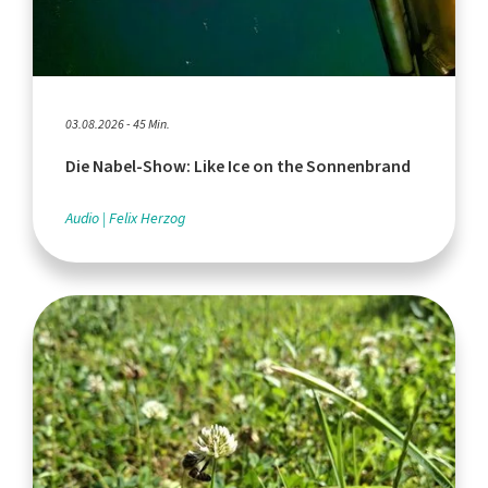
03.08.2026 - 45 Min.
Die Nabel-Show: Like Ice on the Sonnenbrand
Audio
Felix Herzog