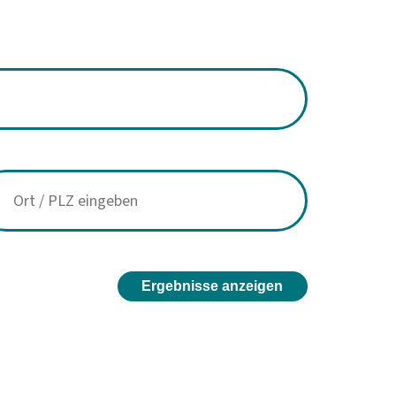
Ergebnisse anzeigen