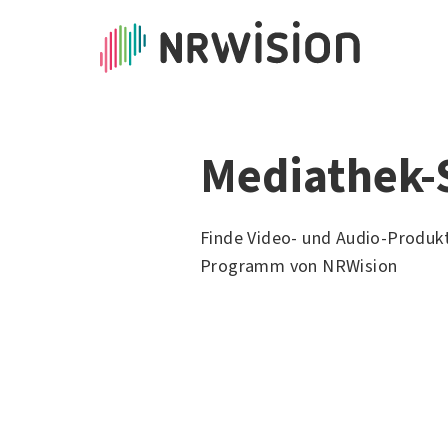
Mediathek-
Finde Video- und Audio-Produk
Programm von NRWision