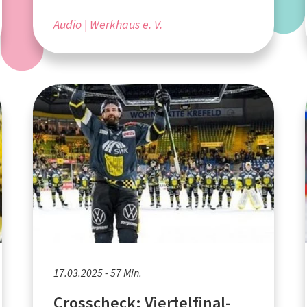
Audio
Werkhaus e. V.
17.03.2025 - 57 Min.
Crosscheck: Viertelfinal-