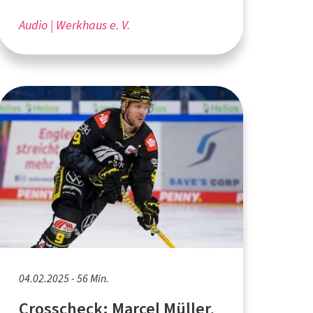
Audio
Werkhaus e. V.
04.02.2025 - 56 Min.
Crosscheck: Marcel Müller,