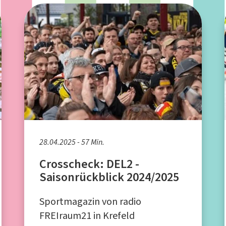
28.04.2025 - 57 Min.
Crosscheck: DEL2 -
Saisonrückblick 2024/2025
Sportmagazin von radio
FREIraum21 in Krefeld