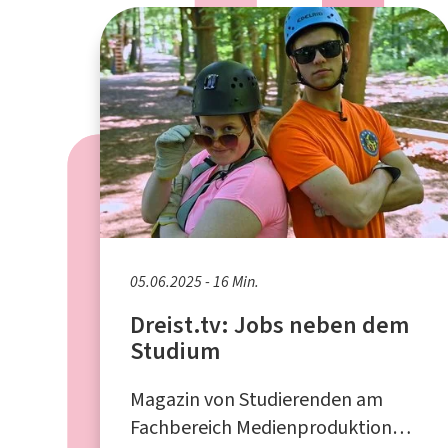
05.06.2025 - 16 Min.
Dreist.tv: Jobs neben dem
Studium
Magazin von Studierenden am
Fachbereich Medienproduktion