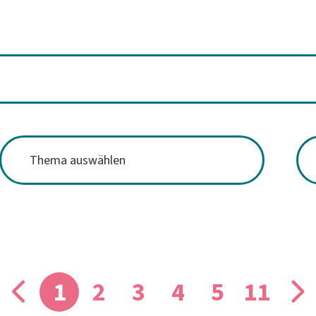
1
2
3
4
5
11