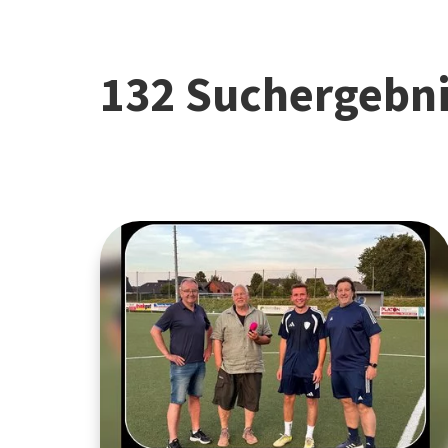
132 Suchergebn