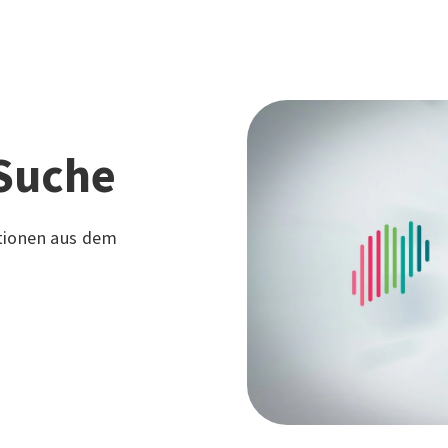
Suche
tionen aus dem