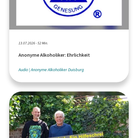
13.07.2026 - 52 Min.
Anonyme Alkoholiker: Ehrlichkeit
Audio
Anonyme Alkoholiker Duisburg