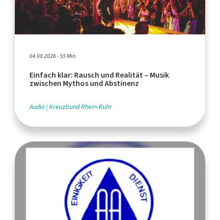
04.08.2026 - 55 Min.
Einfach klar: Rausch und Realität – Musik
zwischen Mythos und Abstinenz
Audio
Kreuzbund Rhein-Ruhr