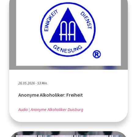
26.05.2026 - 53 Min.
Anonyme Alkoholiker: Freiheit
Audio
Anonyme Alkoholiker Duisburg