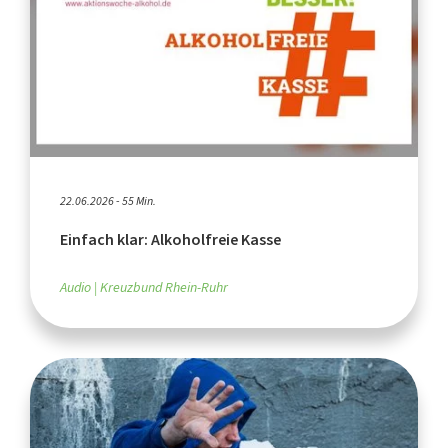
22.06.2026 - 55 Min.
Einfach klar: Alkoholfreie Kasse
Audio
Kreuzbund Rhein-Ruhr