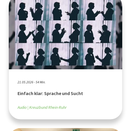
21.05.2026 - 54 Min.
Einfach klar: Sprache und Sucht
Audio
Kreuzbund Rhein-Ruhr