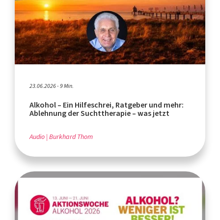
23.06.2026 - 9 Min.
Alkohol – Ein Hilfeschrei, Ratgeber und mehr:
Ablehnung der Suchttherapie – was jetzt
Audio
Burkhard Thom