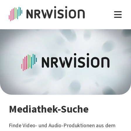
Mediathek-Suche
Finde Video- und Audio-Produktionen aus dem