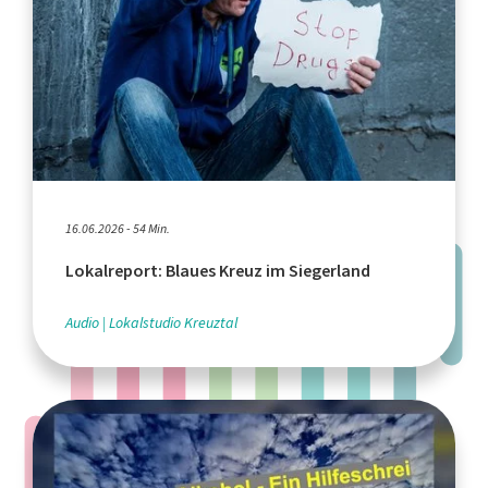
16.06.2026 - 54 Min.
Lokalreport: Blaues Kreuz im Siegerland
Audio
Lokalstudio Kreuztal