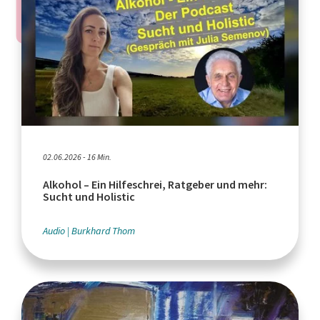
02.06.2026 - 16 Min.
Alkohol – Ein Hilfeschrei, Ratgeber und mehr:
Sucht und Holistic
Audio
Burkhard Thom