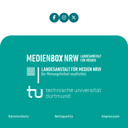
Datenschutz
Netiquette
Impressum