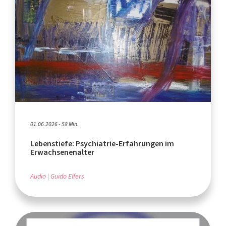
01.06.2026 - 58 Min.
Lebenstiefe: Psychiatrie-Erfahrungen im
Erwachsenenalter
Audio
Guido Elfers