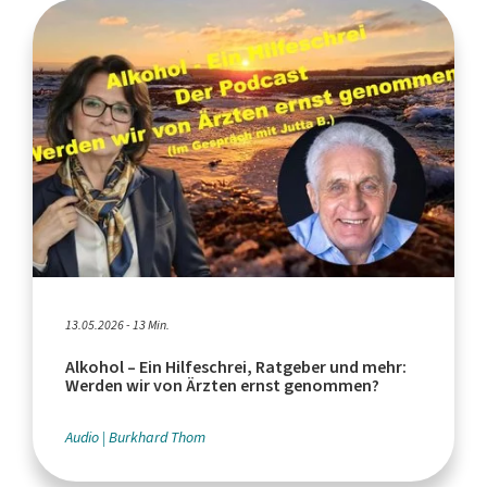
13.05.2026 - 13 Min.
Alkohol – Ein Hilfeschrei, Ratgeber und mehr:
Werden wir von Ärzten ernst genommen?
Audio
Burkhard Thom