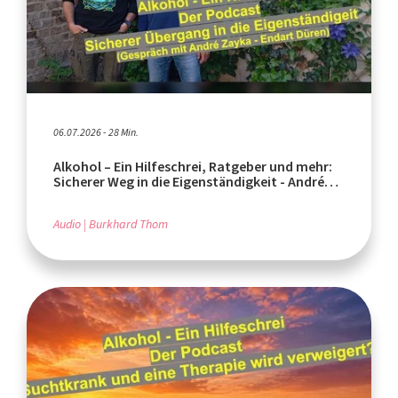
06.07.2026 - 28 Min.
Alkohol – Ein Hilfeschrei, Ratgeber und mehr:
Sicherer Weg in die Eigenständigkeit - André
Zayka, Endart Düren
Audio
Burkhard Thom