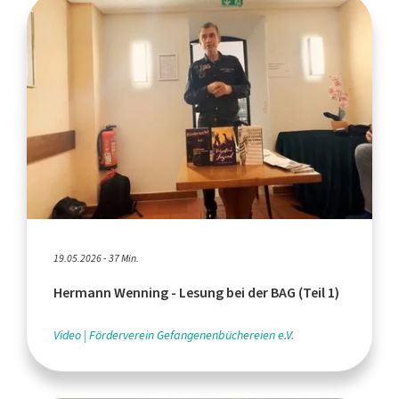
19.05.2026 - 37 Min.
Hermann Wenning - Lesung bei der BAG (Teil 1)
Video
Förderverein Gefangenenbüchereien e.V.