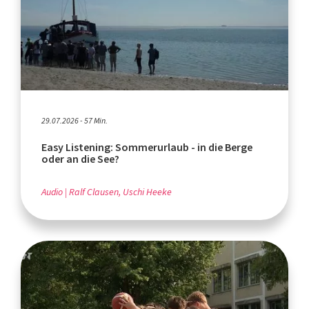
29.07.2026 - 57 Min.
Easy Listening: Sommerurlaub - in die Berge
oder an die See?
Audio
Ralf Clausen, Uschi Heeke