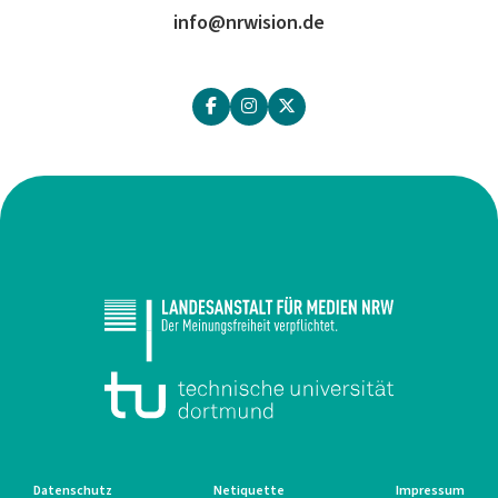
info@nrwision.de
Datenschutz
Netiquette
Impressum