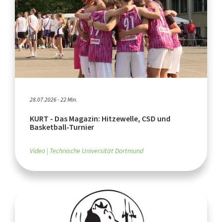
28.07.2026 - 22 Min.
KURT - Das Magazin: Hitzewelle, CSD und
Basketball-Turnier
Video
Technische Universität Dortmund