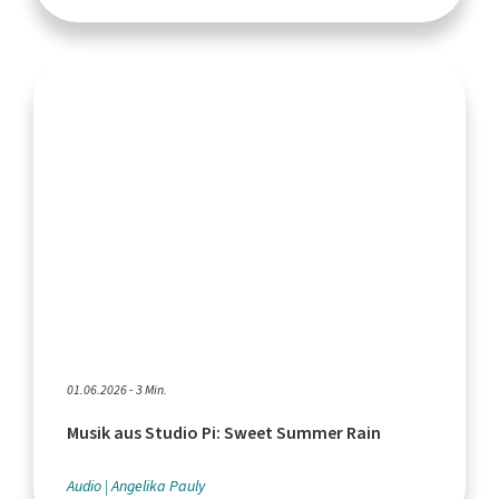
01.06.2026 - 3 Min.
Musik aus Studio Pi: Sweet Summer Rain
Audio
Angelika Pauly