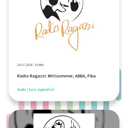
28.07.2026 - 53 Min.
Radio Ragazzi: Mittsommer, ABBA, Fika
Audio
Euro Jugend e.V.