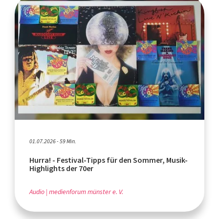
01.07.2026 - 59 Min.
Hurra! - Festival-Tipps für den Sommer, Musik-
Highlights der 70er
Audio
medienforum münster e. V.