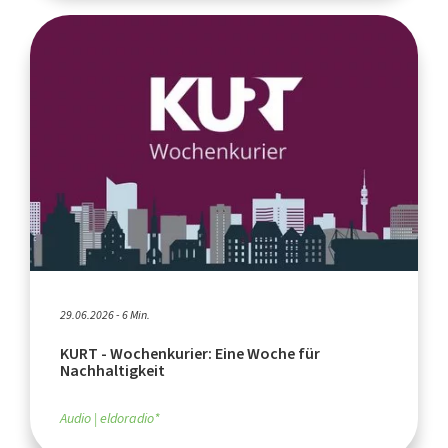
29.06.2026 - 6 Min.
KURT - Wochenkurier: Eine Woche für
Nachhaltigkeit
Audio
eldoradio*