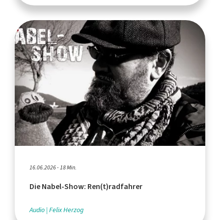
16.06.2026 - 18 Min.
Die Nabel-Show: Ren(t)radfahrer
Audio
Felix Herzog