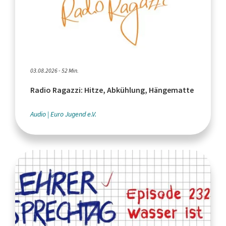
03.08.2026 - 52 Min.
Radio Ragazzi: Hitze, Abkühlung, Hängematte
Audio
Euro Jugend e.V.