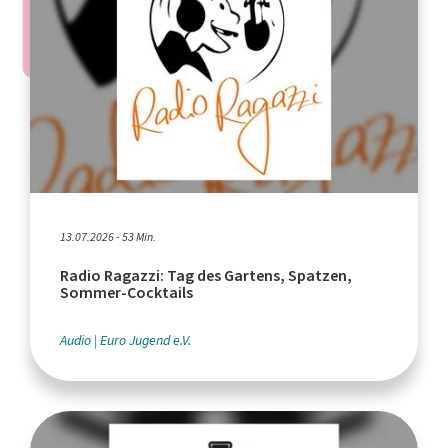
13.07.2026 - 53 Min.
Radio Ragazzi: Tag des Gartens, Spatzen,
Sommer-Cocktails
Audio
Euro Jugend e.V.