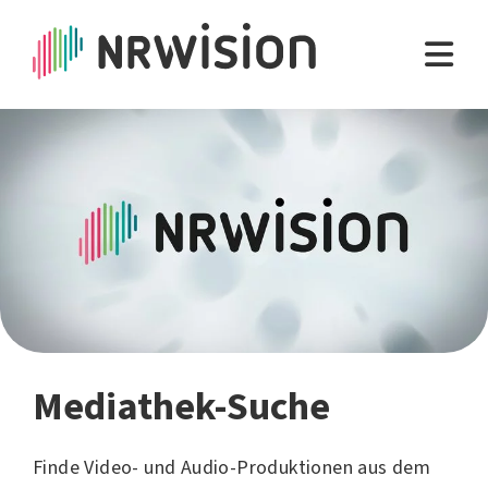
Mediathek-Suche
Finde Video- und Audio-Produktionen aus dem