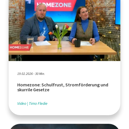
19.02.2026 - 30 Min.
Homezone: Schulfrust, Stromförderung und
skurrile Gesetze
Video
Timo Fledie