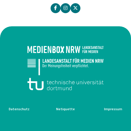
Datenschutz
Netiquette
Impressum