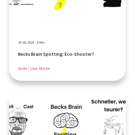
30.06.2026 - 8 Min.
Becks Brain Spotting: Eco-Shooter?
Audio
Uwe Mücke