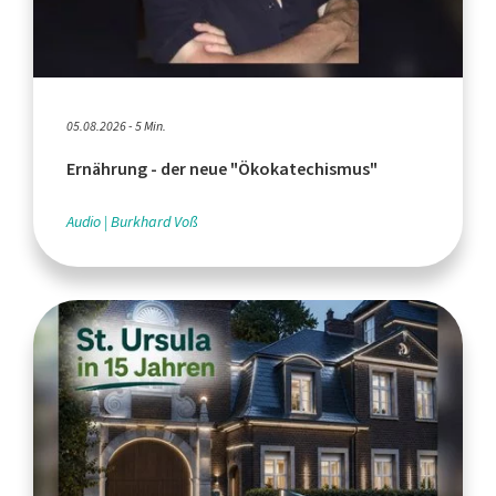
05.08.2026 - 5 Min.
Ernährung - der neue "Ökokatechismus"
Audio
Burkhard Voß