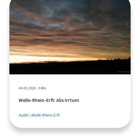
04.02.2026 - 5 Min.
Welle-Rhein-Erft: Alis Irrtum
Audio
Welle-Rhein-Erft