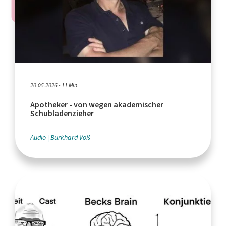
20.05.2026 - 11 Min.
Apotheker - von wegen akademischer
Schubladenzieher
Audio
Burkhard Voß