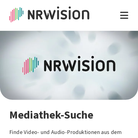
Mediathek-Suche
Finde Video- und Audio-Produktionen aus dem