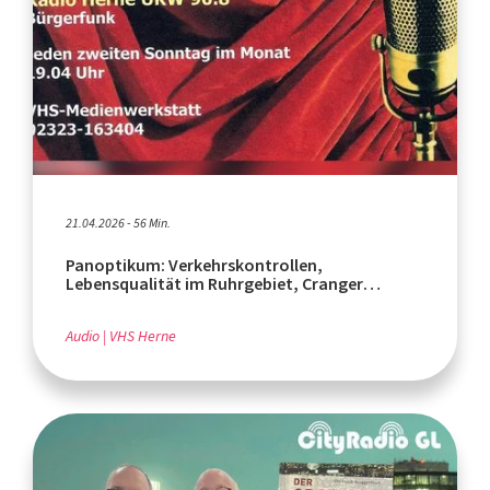
21.04.2026 - 56 Min.
Panoptikum: Verkehrskontrollen,
Lebensqualität im Ruhrgebiet, Cranger
Weihnachtszauber 2026
Audio
VHS Herne