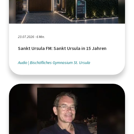
23.07.2026 - 6 Min.
Sankt Ursula FM: Sankt Ursula in 15 Jahren
Audio
Bischöfliches Gymnasium St. Ursula