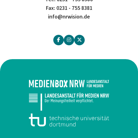
Fax: 0231 - 755 8381
info@nrwision.de