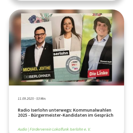
11.09.2025 - 53 Min.
Radio Iserlohn unterwegs: Kommunalwahlen
2025 - Bürgermeister-Kandidaten im Gespräch
Audio
Förderverein Lokalfunk Iserlohn e. V.