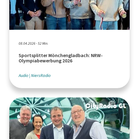
08.04.2026 - 52 Min.
Sportsplitter Mönchengladbach: NRW-
Olympiabewerbung 2026
Audio
NiersRadio