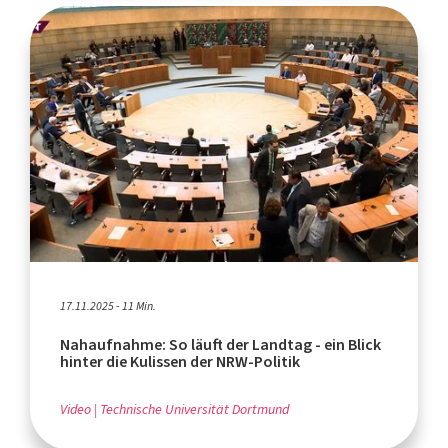
17.11.2025 - 11 Min.
Nahaufnahme: So läuft der Landtag - ein Blick
hinter die Kulissen der NRW-Politik
Video
Technische Universität Dortmund