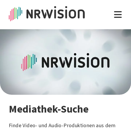
Mediathek-Suche
Finde Video- und Audio-Produktionen aus dem