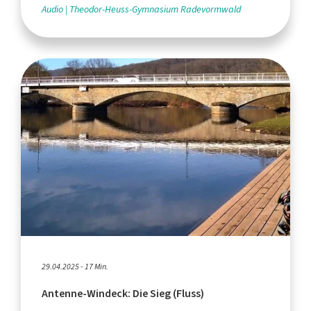
Audio
Theodor-Heuss-Gymnasium Radevormwald
29.04.2025 - 17 Min.
Antenne-Windeck: Die Sieg (Fluss)