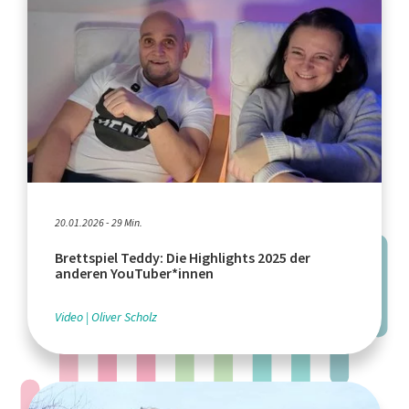
20.01.2026 - 29 Min.
Brettspiel Teddy: Die Highlights 2025 der
anderen YouTuber*innen
Video
Oliver Scholz