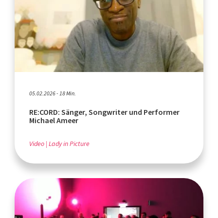
05.02.2026 - 18 Min.
RE:CORD: Sänger, Songwriter und Performer
Michael Ameer
Video
Lady in Picture