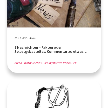
20.11.2025 - 3 Min.
7 Nachrichten – Fakten oder
Selbstgebasteltes: Kommentar zu etwas
anderen Fakes
Audio
Katholisches Bildungsforum Rhein-Erft