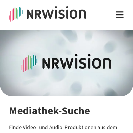
Mediathek-Suche
Finde Video- und Audio-Produktionen aus dem