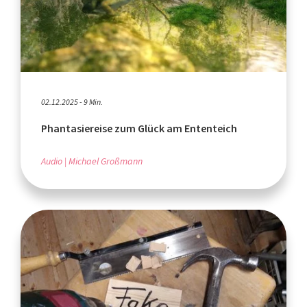
02.12.2025 - 9 Min.
Phantasiereise zum Glück am Ententeich
Audio
Michael Großmann