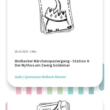
08.10.2025 - 2 Min.
Wolbecker Märchenspaziergang - Station 4:
Der Mythos um Zwerg Goldemar
Audio
Gymnasium Wolbeck Münster