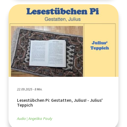
22.09.2025 - 8 Min.
Lesestübchen Pi: Gestatten, Julius! - Julius'
Teppich
Audio
Angelika Pauly