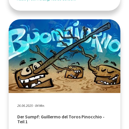
26.06.2025 - 84 Min.
Der Sumpf: Guillermo del Toros Pinocchio -
Teil 1