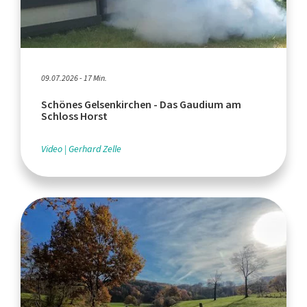
09.07.2026 - 17 Min.
Schönes Gelsenkirchen - Das Gaudium am
Schloss Horst
Video
Gerhard Zelle