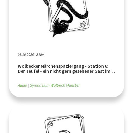
08.10.2025 - 2 Min.
Wolbecker Märchenspaziergang - Station 6:
Der Teufel - ein nicht gern gesehener Gast im
Münsterland
Audio
Gymnasium Wolbeck Münster