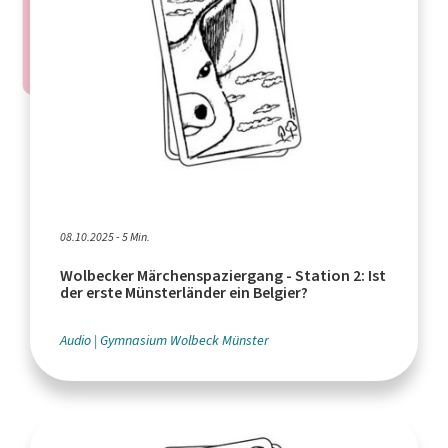
08.10.2025 - 5 Min.
Wolbecker Märchenspaziergang - Station 2: Ist
der erste Münsterländer ein Belgier?
Audio
Gymnasium Wolbeck Münster