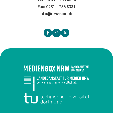
Fax: 0231 - 755 8381
info@nrwision.de