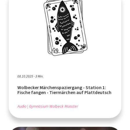
08.10.2025 - 3 Min.
Wolbecker Märchenspaziergang - Station 1:
Fische fangen - Tiermärchen auf Plattdeutsch
Audio
Gymnasium Wolbeck Münster