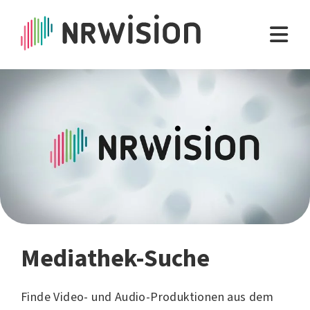
Mediathek-Suche
Finde Video- und Audio-Produktionen aus dem