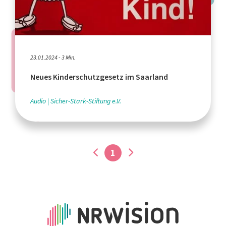
23.01.2024 - 3 Min.
Neues Kinderschutzgesetz im Saarland
Audio
Sicher-Stark-Stiftung e.V.
1