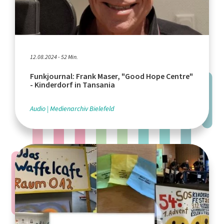
12.08.2024 - 52 Min.
Funkjournal: Frank Maser, "Good Hope Centre"
- Kinderdorf in Tansania
Audio
Medienarchiv Bielefeld