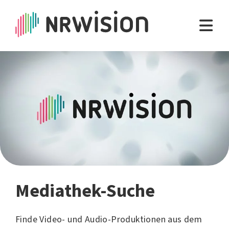
Mediathek-Suche
Finde Video- und Audio-Produktionen aus dem