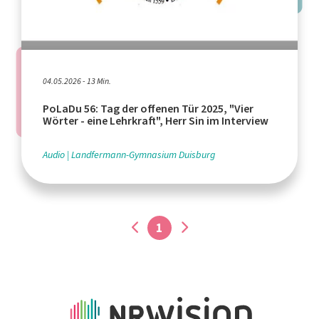
04.05.2026 - 13 Min.
PoLaDu 56: Tag der offenen Tür 2025, "Vier
Wörter - eine Lehrkraft", Herr Sin im Interview
Audio
Landfermann-Gymnasium Duisburg
1