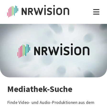
Mediathek-Suche
Finde Video- und Audio-Produktionen aus dem