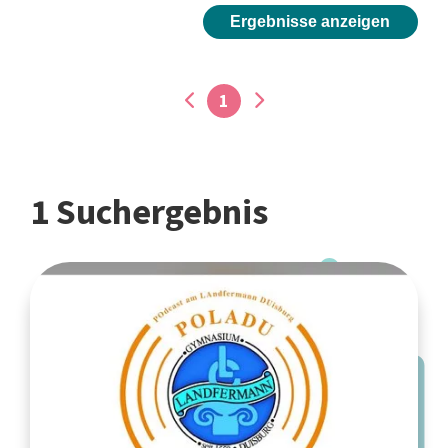
Ergebnisse anzeigen
1
1 Suchergebnis