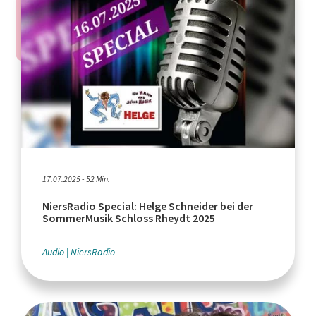
17.07.2025 - 52 Min.
NiersRadio Special: Helge Schneider bei der
SommerMusik Schloss Rheydt 2025
Audio
NiersRadio