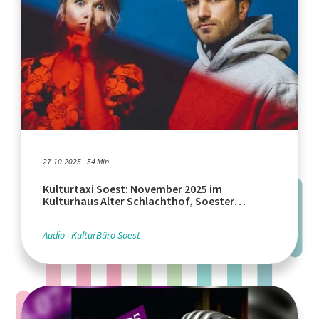
27.10.2025 - 54 Min.
Kulturtaxi Soest: November 2025 im
Kulturhaus Alter Schlachthof, Soester
Allerheiligenkirmes
Audio
KulturBüro Soest