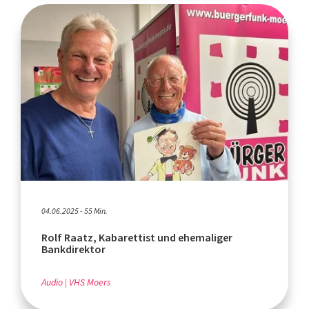
04.06.2025 - 55 Min.
Rolf Raatz, Kabarettist und ehemaliger
Bankdirektor
Audio
VHS Moers