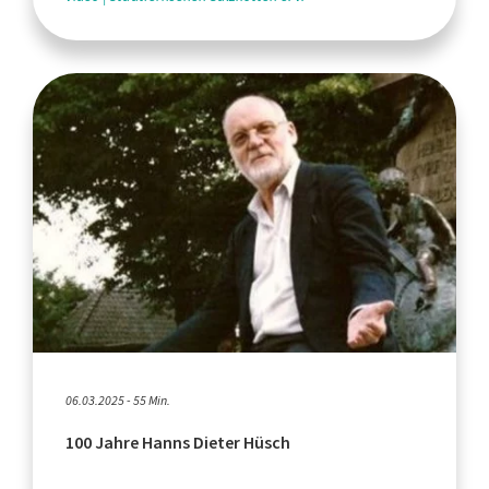
06.03.2025 - 55 Min.
100 Jahre Hanns Dieter Hüsch