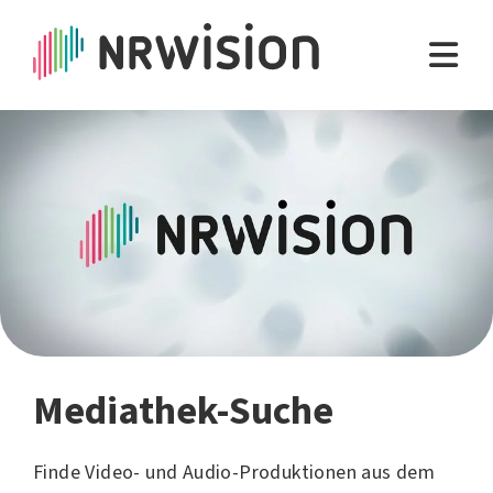
Mediathek-Suche
Finde Video- und Audio-Produktionen aus dem