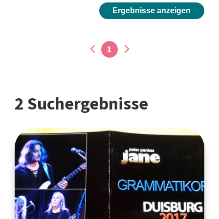
Ergebnisse anzeigen
1
2 Suchergebnisse