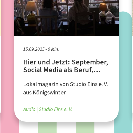
15.09.2025 - 0 Min.
Hier und Jetzt: September,
Social Media als Beruf,
Dankbarkeit
Lokalmagazin von Studio Eins e. V.
aus Königswinter
Audio
Studio Eins e. V.