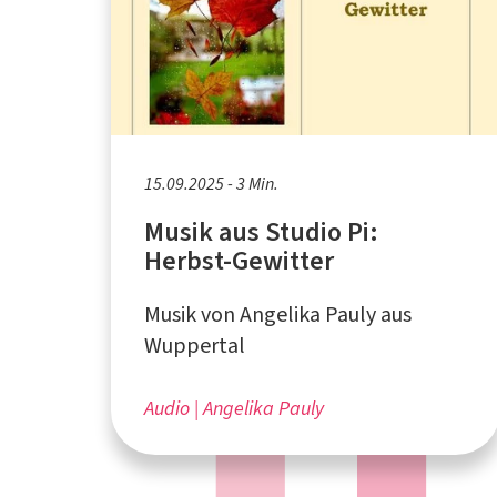
15.09.2025 - 3 Min.
Musik aus Studio Pi:
Herbst-Gewitter
Musik von Angelika Pauly aus
Wuppertal
Audio
Angelika Pauly