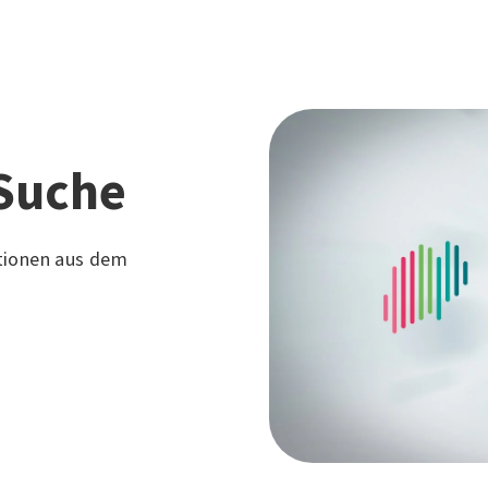
Suche
tionen aus dem