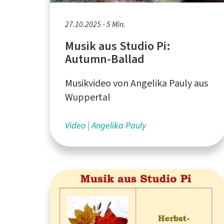
27.10.2025 - 5 Min.
Musik aus Studio Pi:
Autumn-Ballad
Musikvideo von Angelika Pauly aus
Wuppertal
Video
Angelika Pauly