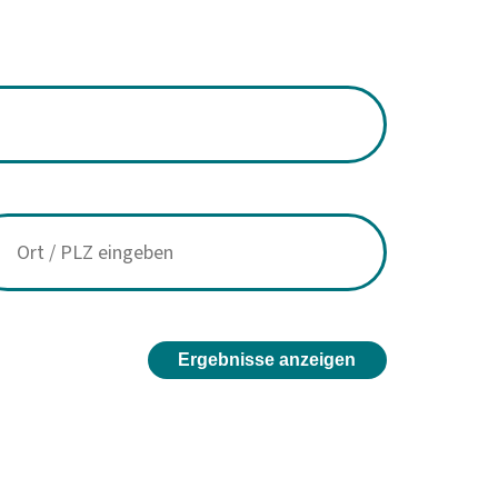
Ergebnisse anzeigen