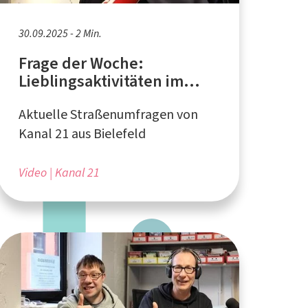
30.09.2025 - 2 Min.
Frage der Woche:
Lieblingsaktivitäten im
Herbst
Aktuelle Straßenumfragen von
Kanal 21 aus Bielefeld
Video
Kanal 21