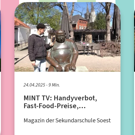
24.04.2025 - 9 Min.
MINT TV: Handyverbot,
Fast-Food-Preise,
Lieblings-Jahreszeit
Magazin der Sekundarschule Soest