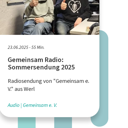
23.06.2025 - 55 Min.
Gemeinsam Radio:
Sommersendung 2025
Radiosendung von "Gemeinsam e.
V." aus Werl
Audio
Gemeinsam e. V.