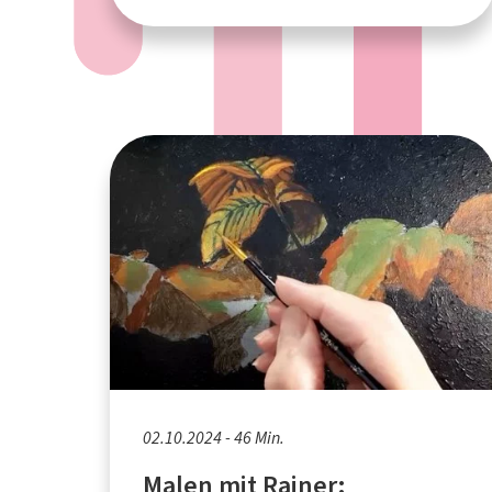
02.10.2024 - 46 Min.
Malen mit Rainer: