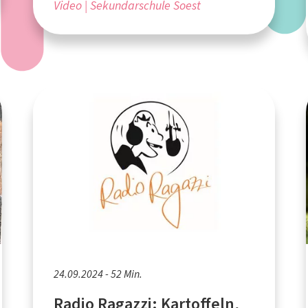
Video
Sekundarschule Soest
24.09.2024 - 52 Min.
Radio Ragazzi: Kartoffeln,