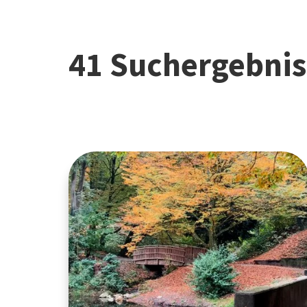
41 Suchergebnis