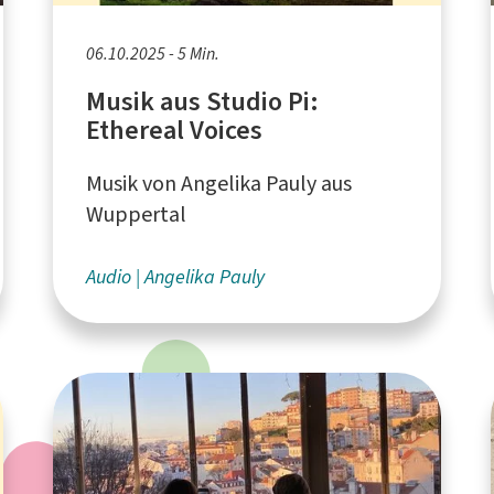
06.10.2025 - 5 Min.
Musik aus Studio Pi:
Ethereal Voices
Musik von Angelika Pauly aus
Wuppertal
Audio
Angelika Pauly