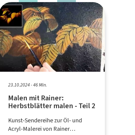
23.10.2024 - 46 Min.
Malen mit Rainer:
Herbstblätter malen - Teil 2
Kunst-Sendereihe zur Öl- und
Acryl-Malerei von Rainer