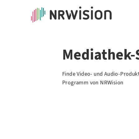
Mediathek-
Finde Video- und Audio-Produk
Programm von NRWision