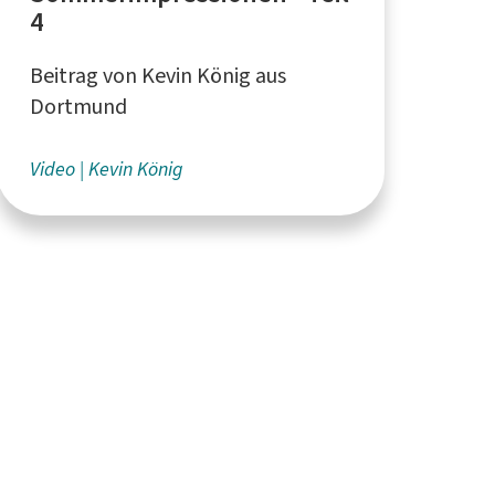
4
Beitrag von Kevin König aus
Dortmund
Video
Kevin König