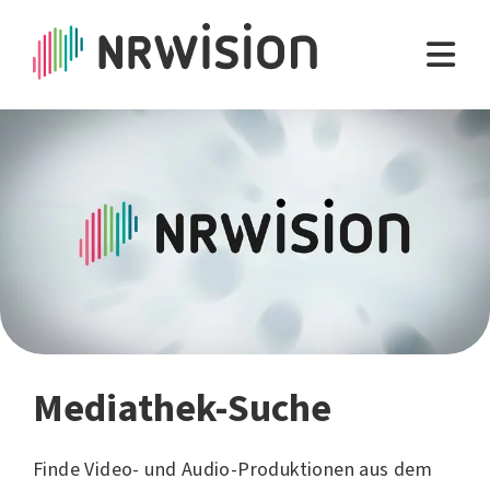
Mediathek-Suche
Finde Video- und Audio-Produktionen aus dem