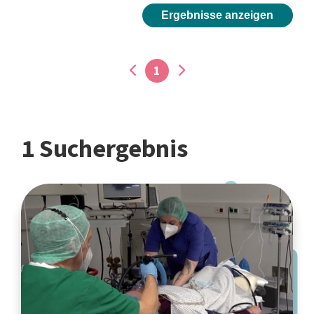
Ergebnisse anzeigen
1
1 Suchergebnis