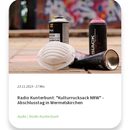
23.11.2023 - 17 Min.
Radio Kunterbunt: "Kulturrucksack NRW" -
Abschlusstag in Wermelskirchen
Audio
Radio Kunterbunt