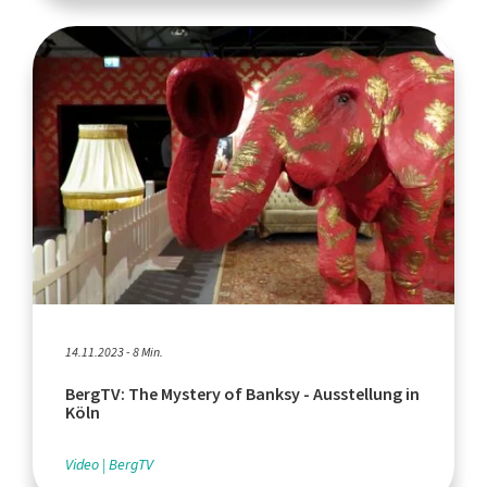
14.11.2023 - 8 Min.
BergTV: The Mystery of Banksy - Ausstellung in
Köln
Video
BergTV