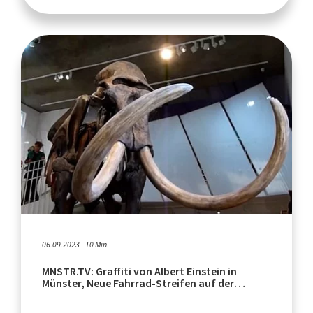
06.09.2023 - 10 Min.
MNSTR.TV: Graffiti von Albert Einstein in
Münster, Neue Fahrrad-Streifen auf der
Wolbecker Straße