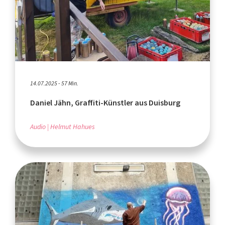
14.07.2025 - 57 Min.
Daniel Jähn, Graffiti-Künstler aus Duisburg
Audio
Helmut Hahues