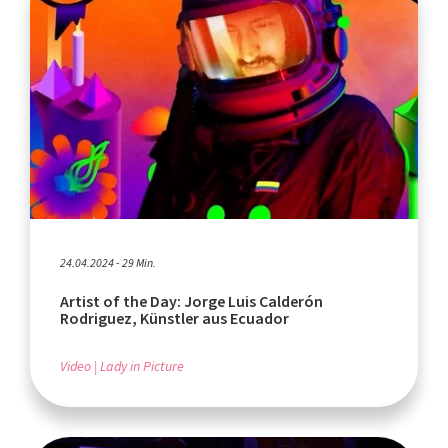
24.04.2024 - 29 Min.
Artist of the Day: Jorge Luis Calderón
Rodriguez, Künstler aus Ecuador
Video
Lady in Picture