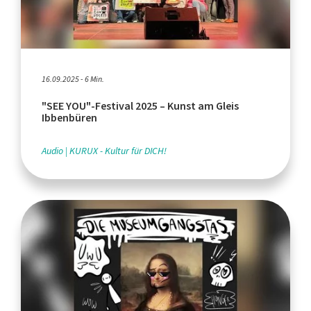
16.09.2025 - 6 Min.
"SEE YOU"-Festival 2025 – Kunst am Gleis
Ibbenbüren
Audio
KURUX - Kultur für DICH!