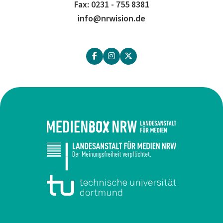
Fax: 0231 - 755 8381
info@nrwision.de