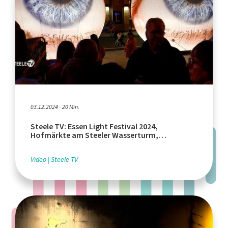
03.12.2024 - 20 Min.
Steele TV: Essen Light Festival 2024,
Hofmärkte am Steeler Wasserturm,
Buchtauschbörse
Video
Steele TV