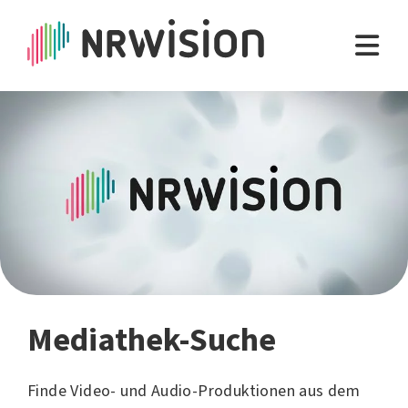
Mediathek-Suche
Finde Video- und Audio-Produktionen aus dem