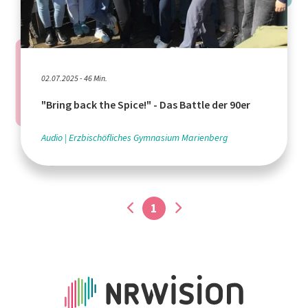
02.07.2025 - 46 Min.
"Bring back the Spice!" - Das Battle der 90er
Audio
Erzbischöfliches Gymnasium Marienberg
1