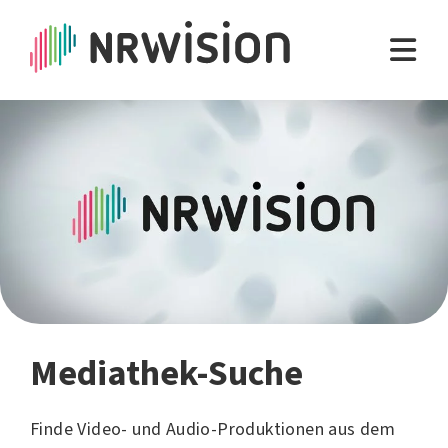
Mediathek-Suche
Finde Video- und Audio-Produktionen aus dem