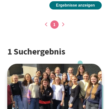
Ergebnisse anzeigen
1
1 Suchergebnis