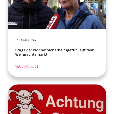
18.11.2025 - 3 Min.
Frage der Woche: Sicherheitsgefühl auf dem
Weihnachtsmarkt
Video
Kanal 21