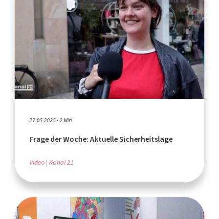
27.05.2025 - 2 Min.
Frage der Woche: Aktuelle Sicherheitslage
Video
Kanal 21