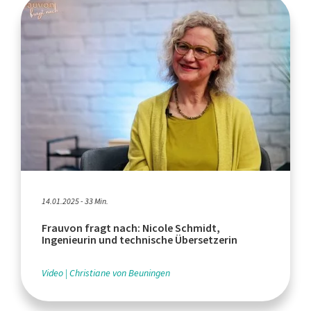
14.01.2025 - 33 Min.
Frauvon fragt nach: Nicole Schmidt,
Ingenieurin und technische Übersetzerin
Video
Christiane von Beuningen