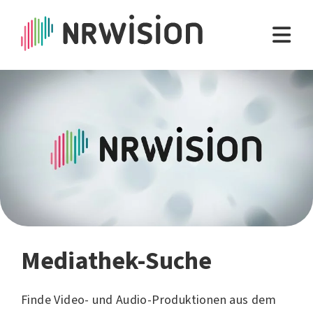
Mediathek-Suche
Finde Video- und Audio-Produktionen aus dem