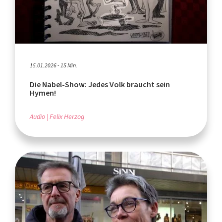
15.01.2026 - 15 Min.
Die Nabel-Show: Jedes Volk braucht sein
Hymen!
Audio
Felix Herzog