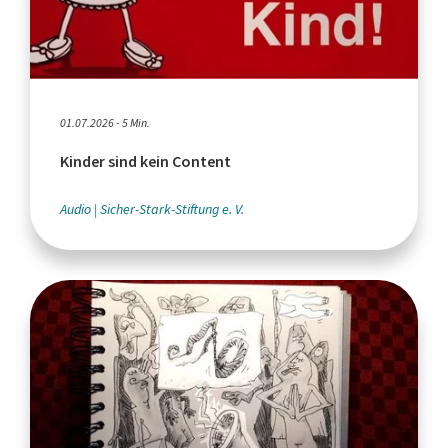
01.07.2026 - 5 Min.
Kinder sind kein Content
Audio
Sicher-Stark-Stiftung e. V.