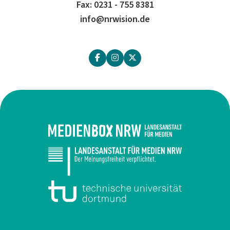
Fax: 0231 - 755 8381
info@nrwision.de