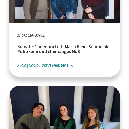
23.06.2026 - 56 Min.
Künstler*innenporträt: Maria Klein-Schmeink,
Politikerin und ehemaliges MdB
Audio
Radio-Kaktus Münster e. V.