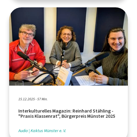
15.12.2025 - 57 Min.
Interkulturelles Magazin: Reinhard Stähling -
"Praxis Klassenrat", Bürgerpreis Münster 2025
Audio
Kaktus Münster e. V.