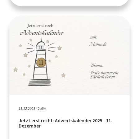
11.12.2025 - 2 Min.
Jetzt erst recht: Adventskalender 2025 - 11.
Dezember