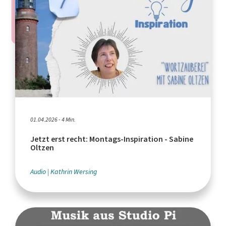
01.04.2026 - 4 Min.
Jetzt erst recht: Montags-Inspiration - Sabine
Oltzen
Audio
Kathrin Wersing