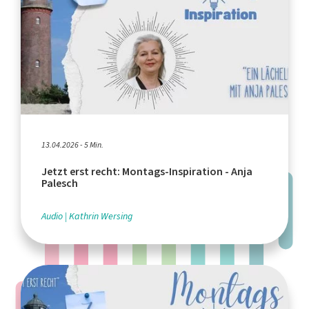
13.04.2026 - 5 Min.
Jetzt erst recht: Montags-Inspiration - Anja
Palesch
Audio
Kathrin Wersing