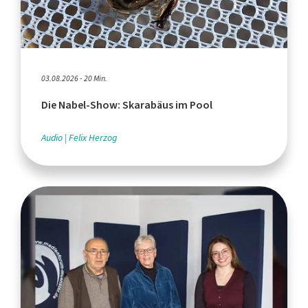
03.08.2026 - 20 Min.
Die Nabel-Show: Skarabäus im Pool
Audio
Felix Herzog