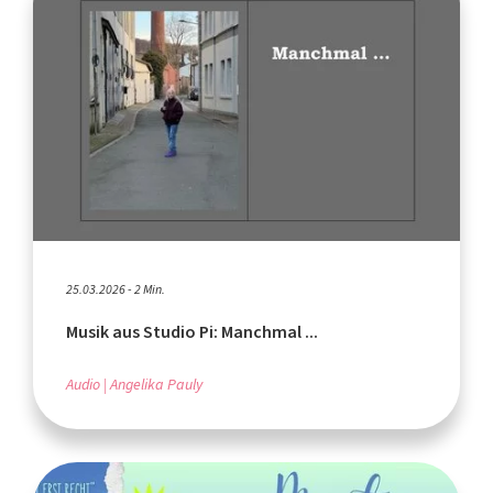
25.03.2026 - 2 Min.
Musik aus Studio Pi: Manchmal ...
Audio
Angelika Pauly