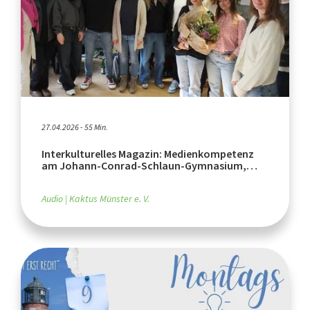
27.04.2026 - 55 Min.
Interkulturelles Magazin: Medienkompetenz
am Johann-Conrad-Schlaun-Gymnasium,
Wochen gegen Rassismus - Rückblick
Audio
Kaktus Münster e. V.