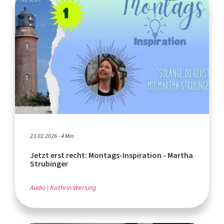
23.02.2026 - 4 Min.
Jetzt erst recht: Montags-Inspiration - Martha
Strubinger
Audio
Kathrin Wersing