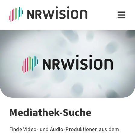
Mediathek-Suche
Finde Video- und Audio-Produktionen aus dem