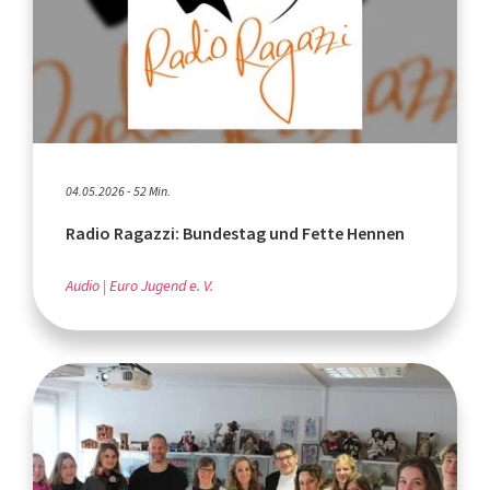
04.05.2026 - 52 Min.
Radio Ragazzi: Bundestag und Fette Hennen
Audio
Euro Jugend e. V.