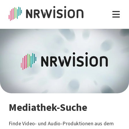
Mediathek-Suche
Finde Video- und Audio-Produktionen aus dem