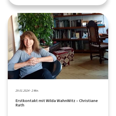
29.01.2024 - 2 Min.
Erstkontakt mit Wilda WahnWitz – Christiane
Rath