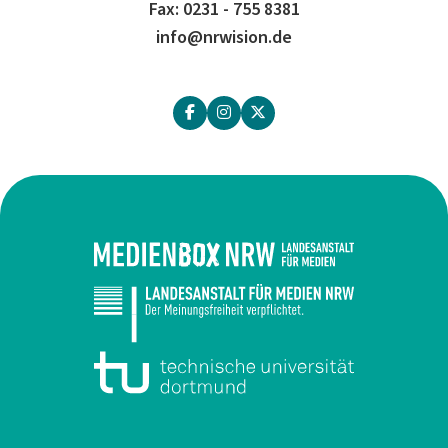
Fax: 0231 - 755 8381
info@nrwision.de