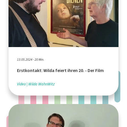
13.05.2024 - 20 Min.
Erstkontakt: Wilda feiert ihren 20. - Der Film
Video
Wilda WahnWitz