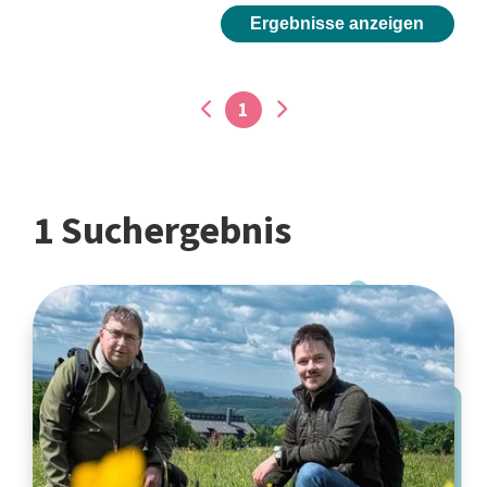
Ergebnisse anzeigen
1
1 Suchergebnis