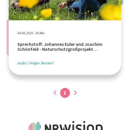
04.06.2025 - 26 Min.
Sprechstoff: Johannes Euler und Joachim
Schönfeld - Naturschutzgroßprojekt
Vogelsberg in Hessen
Audio
Holger Bernert
1