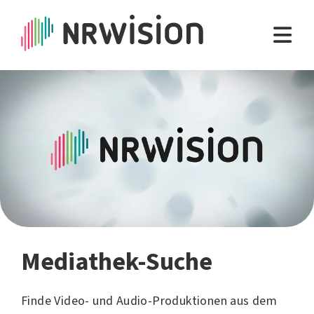
Mediathek-Suche
Finde Video- und Audio-Produktionen aus dem