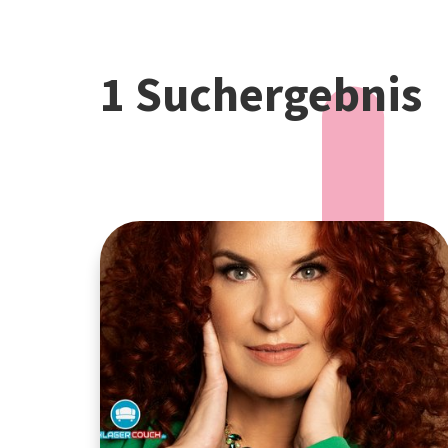
1 Suchergebnis