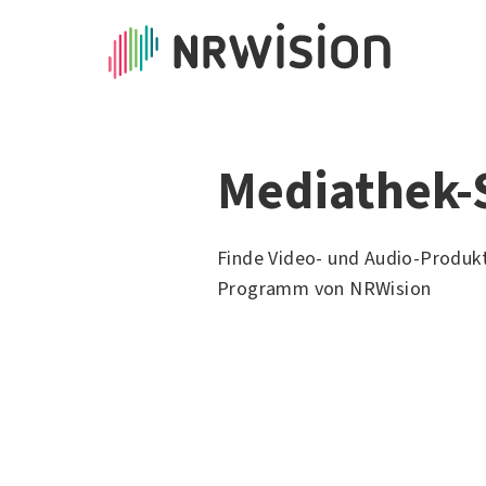
Mediathek-
Finde Video- und Audio-Produk
Programm von NRWision