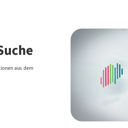
Suche
tionen aus dem