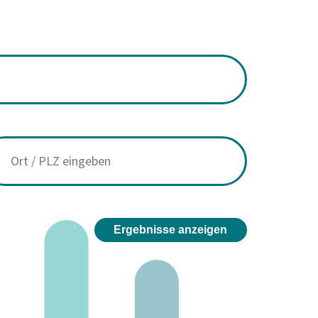
Ergebnisse anzeigen