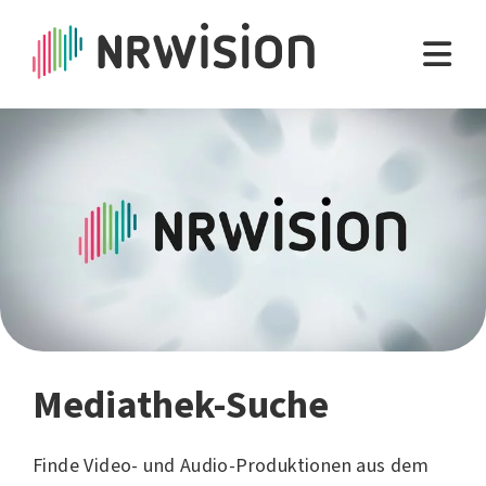
Mediathek-Suche
Finde Video- und Audio-Produktionen aus dem