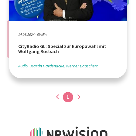
14.06.2024 - 59 Min.
CityRadio GL: Special zur Europawahl mit
Wolfgang Bosbach
Audio
Martin Hardenacke, Werner Bauschert
1