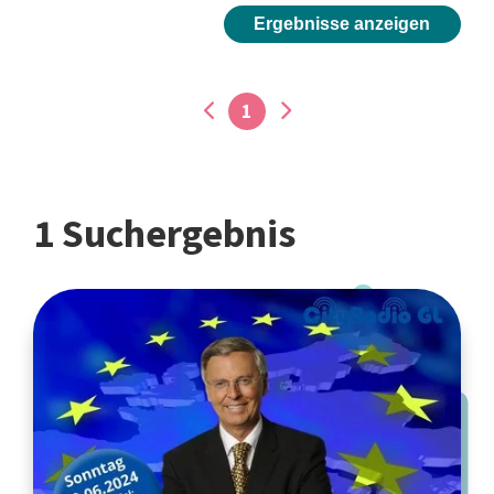
Ergebnisse anzeigen
1
1 Suchergebnis