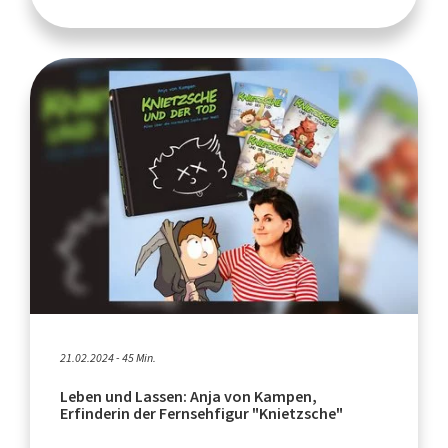
21.02.2024 - 45 Min.
Leben und Lassen: Anja von Kampen,
Erfinderin der Fernsehfigur "Knietzsche"