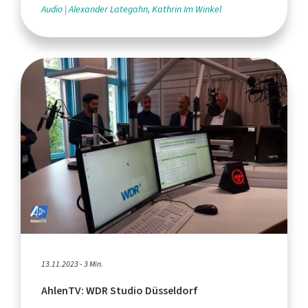
Audio
Alexander Lategahn, Kathrin Im Winkel
13.11.2023 - 3 Min.
AhlenTV: WDR Studio Düsseldorf