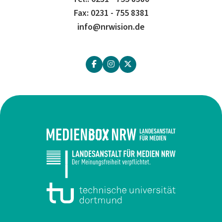
Fax: 0231 - 755 8381
info@nrwision.de