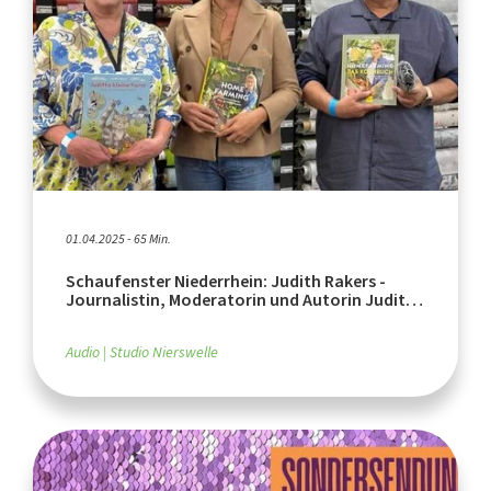
01.04.2025 - 65 Min.
Schaufenster Niederrhein: Judith Rakers -
Journalistin, Moderatorin und Autorin Judith
Rakers
Audio
Studio Nierswelle