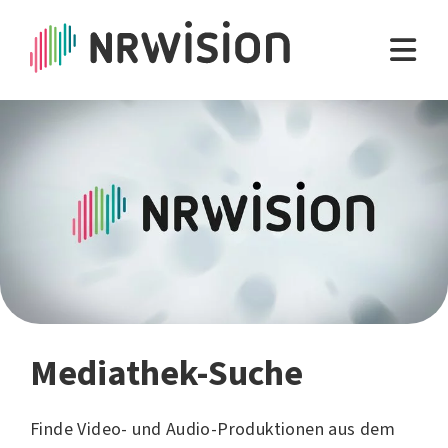
Mediathek-Suche
Finde Video- und Audio-Produktionen aus dem