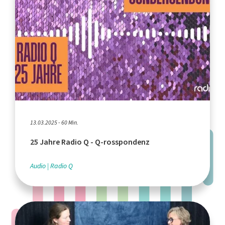
13.03.2025 - 60 Min.
25 Jahre Radio Q - Q-rosspondenz
Audio
Radio Q