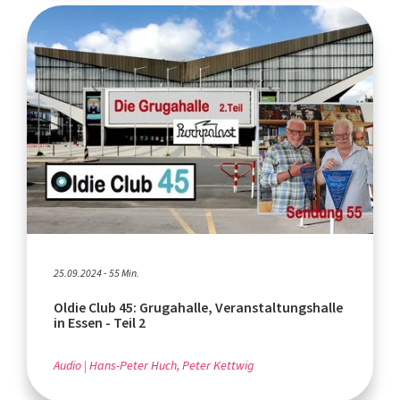
25.09.2024 - 55 Min.
Oldie Club 45: Grugahalle, Veranstaltungshalle
in Essen - Teil 2
Audio
Hans-Peter Huch, Peter Kettwig