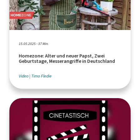
15.05.2025 - 37 Min.
Homezone: Alter und neuer Papst, Zwei
Geburtstage, Messerangriffe in Deutschland
Video
Timo Fledie