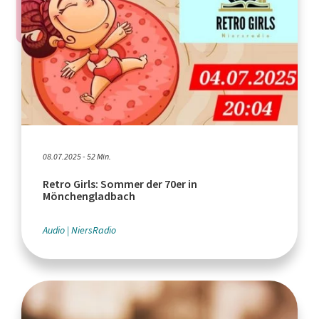
08.07.2025 - 52 Min.
Retro Girls: Sommer der 70er in
Mönchengladbach
Audio
NiersRadio