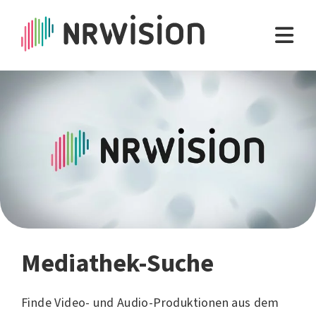
Mediathek-Suche
Finde Video- und Audio-Produktionen aus dem