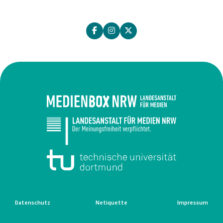
Datenschutz
Netiquette
Impressum