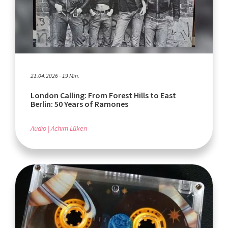
21.04.2026 - 19 Min.
London Calling: From Forest Hills to East
Berlin: 50 Years of Ramones
Audio
Achim Lüken