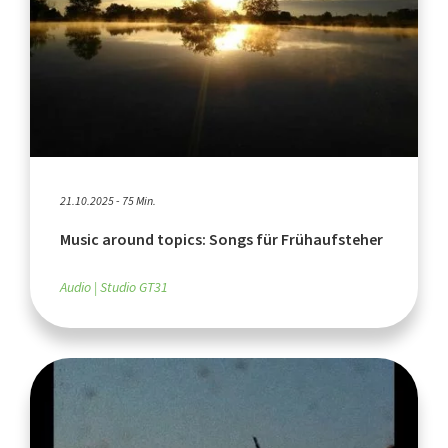
21.10.2025 - 75 Min.
Music around topics: Songs für Frühaufsteher
Audio
Studio GT31