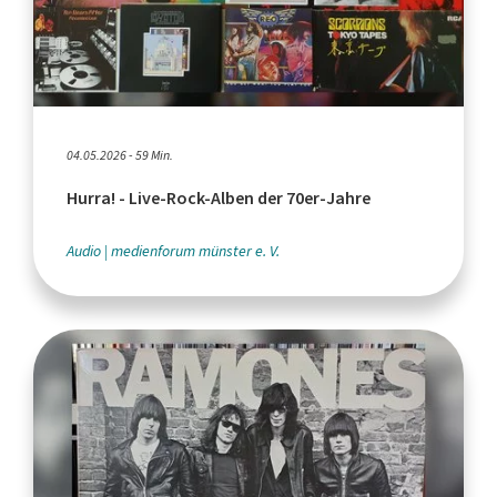
04.05.2026 - 59 Min.
Hurra! - Live-Rock-Alben der 70er-Jahre
Audio
medienforum münster e. V.