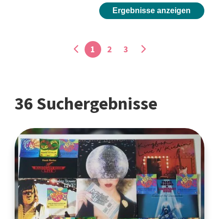
Ergebnisse anzeigen
1
2
3
36 Suchergebnisse