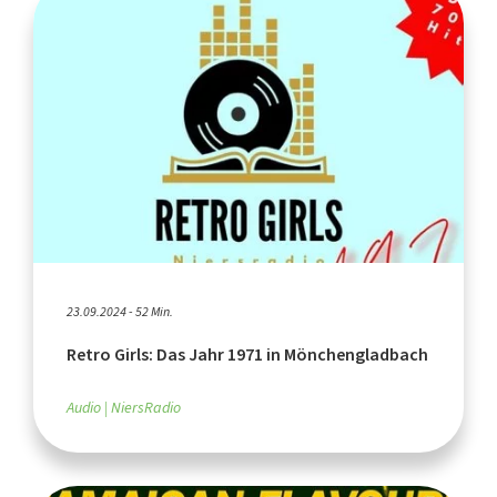
23.09.2024 - 52 Min.
Retro Girls: Das Jahr 1971 in Mönchengladbach
Audio
NiersRadio