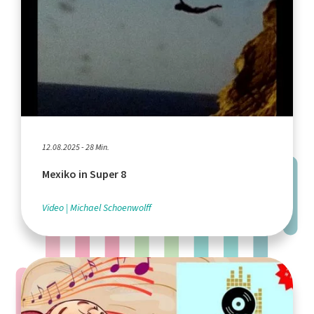
12.08.2025 - 28 Min.
Mexiko in Super 8
Video
Michael Schoenwolff