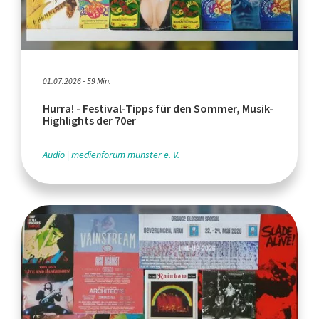
01.07.2026 - 59 Min.
Hurra! - Festival-Tipps für den Sommer, Musik-
Highlights der 70er
Audio
medienforum münster e. V.