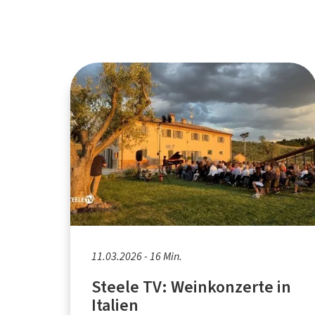
11.03.2026 - 16 Min.
Steele TV: Weinkonzerte in
Italien