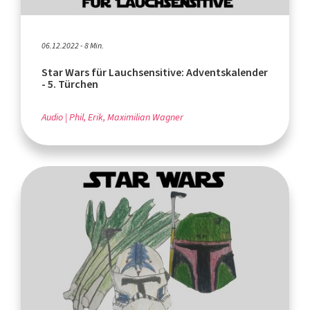
06.12.2022 - 8 Min.
Star Wars für Lauchsensitive: Adventskalender
- 5. Türchen
Audio
Phil, Erik, Maximilian Wagner