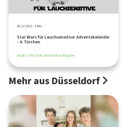
06.12.2022 - 5 Min.
Star Wars für Lauchsensitive: Adventskalender
- 4. Türchen
Audio
Phil, Erik, Maximilian Wagner
Mehr aus Düsseldorf