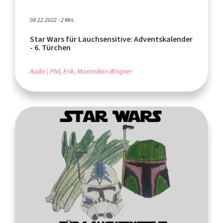
08.12.2022 - 2 Min.
Star Wars für Lauchsensitive: Adventskalender
- 6. Türchen
Audio
Phil, Erik, Maximilian Wagner