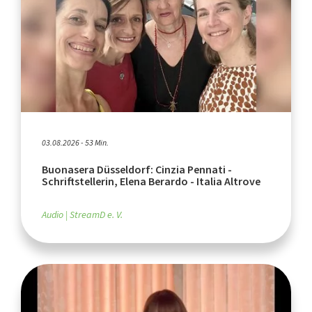
03.08.2026 - 53 Min.
Buonasera Düsseldorf: Cinzia Pennati -
Schriftstellerin, Elena Berardo - Italia Altrove
Audio
StreamD e. V.