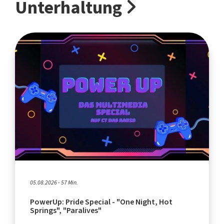
Unterhaltung
05.08.2026 - 57 Min.
PowerUp: Pride Special - "One Night, Hot
Springs", "Paralives"