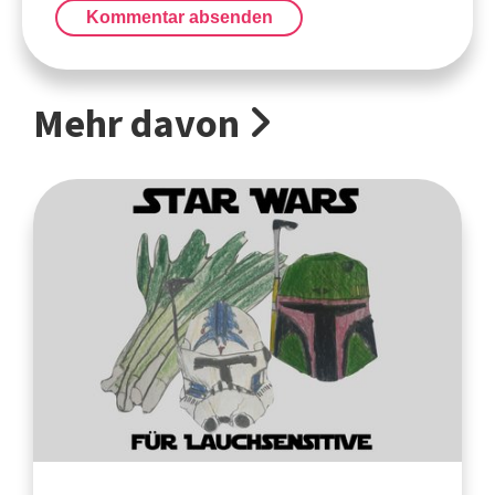
Kommentar absenden
Mehr davon