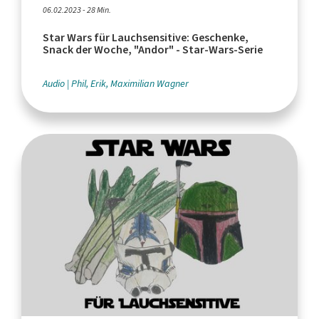
06.02.2023 - 28 Min.
Star Wars für Lauchsensitive: Geschenke,
Snack der Woche, "Andor" - Star-Wars-Serie
Audio
Phil, Erik, Maximilian Wagner