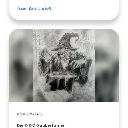
Audio
Burkhard Voß
03.08.2026 - 1 Min.
Die Z-Z-Z-Zauberformel