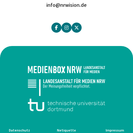
info@nrwision.de
Datenschutz
Netiquette
Impressum