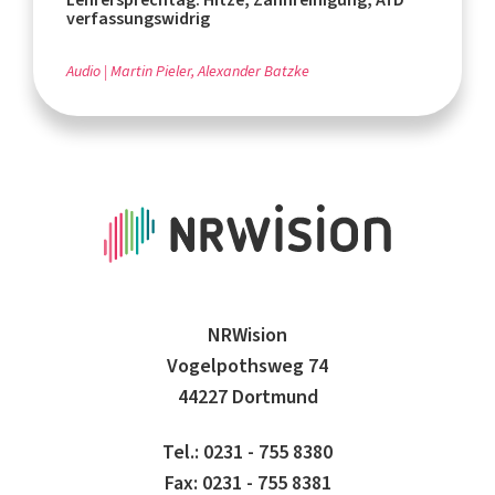
verfassungswidrig
Audio
Martin Pieler, Alexander Batzke
NRWision
Vogelpothsweg 74
44227 Dortmund
Tel.: 0231 - 755 8380
Fax: 0231 - 755 8381