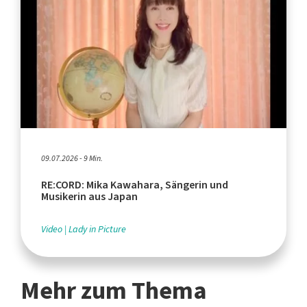
09.07.2026 - 9 Min.
RE:CORD: Mika Kawahara, Sängerin und
Musikerin aus Japan
Video
Lady in Picture
Mehr zum Thema